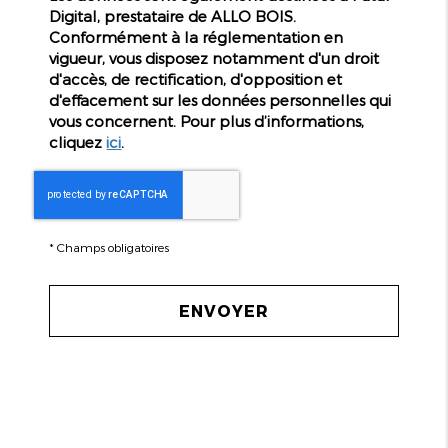
Digital, prestataire de ALLO BOIS.
Conformément à la réglementation en
vigueur, vous disposez notamment d'un droit
d'accès, de rectification, d'opposition et
d'effacement sur les données personnelles qui
vous concernent. Pour plus d’informations,
cliquez
ici
.
*
Champs obligatoires