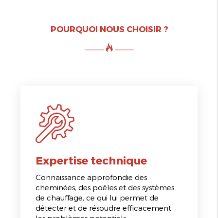
POURQUOI NOUS CHOISIR ?
Expertise technique
Connaissance approfondie des
cheminées, des poêles et des systèmes
de chauffage, ce qui lui permet de
détecter et de résoudre efficacement
les problèmes potentiels.