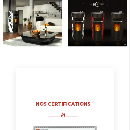
NOS CERTIFICATIONS