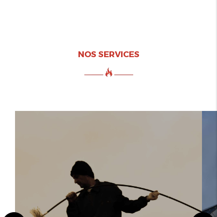
NOS SERVICES