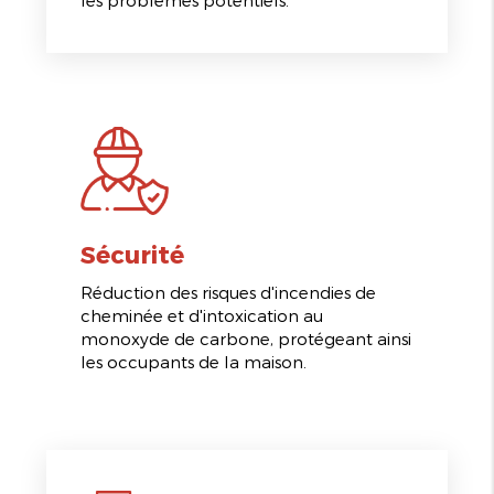
Sécurité
Réduction des risques d'incendies de
cheminée et d'intoxication au
monoxyde de carbone, protégeant ainsi
les occupants de la maison.