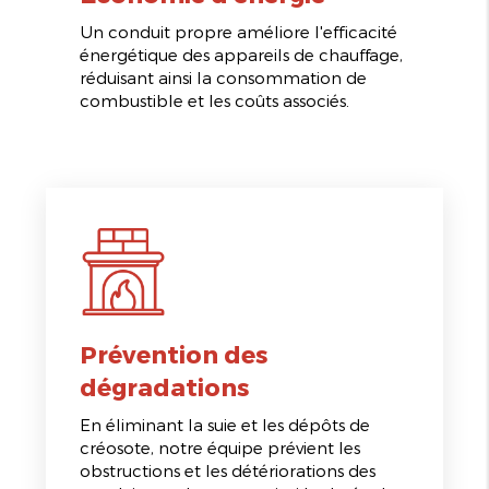
Un conduit propre améliore l'efficacité
énergétique des appareils de chauffage,
réduisant ainsi la consommation de
combustible et les coûts associés.
Prévention des
dégradations
En éliminant la suie et les dépôts de
créosote, notre équipe prévient les
obstructions et les détériorations des