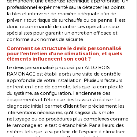
demandent une expertise technique approfondie. Un
professionnel expérimenté saura détecter les points
faibles et intervenir de manière adéquate afin de
prévenir tout risque de surchauffe ou de panne. Il est
donc recommandé de confier ces opérations aux
spécialistes pour garantir un entretien efficace et
conforme aux normes de sécurité.
Comment se structure le devis personnalisé
pour l'entretien d'une climatisation, et quels
éléments influencent son coût ?
Le devis personnalisé proposé par ALLO BOIS
RAMONAGE est établi après une visite de contrôle
approfondie de votre installation. Plusieurs facteurs
entrent en ligne de compte, tels que la complexité
du système, sa configuration, l'ancienneté des
équipements et l'étendue des travaux à réaliser. Le
diagnostic initial permet d'identifier précisément les
interventions nécessaires, qu'il s'agisse du simple
nettoyage ou de procédures plus complexes comme
le ramonage et le test d'étanchéité. Par ailleurs, des
critères tels que la superficie de l'espace à climatiser