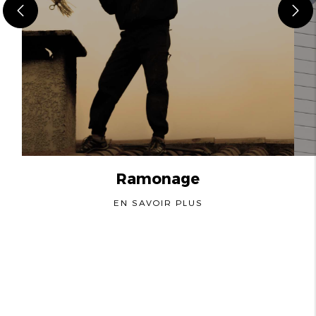
Ramonage
EN SAVOIR PLUS