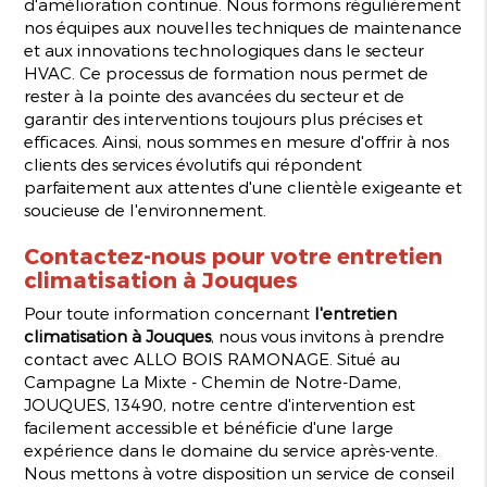
d'amélioration continue. Nous formons régulièrement
nos équipes aux nouvelles techniques de maintenance
et aux innovations technologiques dans le secteur
HVAC. Ce processus de formation nous permet de
rester à la pointe des avancées du secteur et de
garantir des interventions toujours plus précises et
efficaces. Ainsi, nous sommes en mesure d'offrir à nos
clients des services évolutifs qui répondent
parfaitement aux attentes d'une clientèle exigeante et
soucieuse de l'environnement.
Contactez-nous pour votre entretien
climatisation à Jouques
Pour toute information concernant
l'entretien
climatisation à Jouques
, nous vous invitons à prendre
contact avec ALLO BOIS RAMONAGE. Situé au
Campagne La Mixte - Chemin de Notre-Dame,
JOUQUES, 13490, notre centre d'intervention est
facilement accessible et bénéficie d'une large
expérience dans le domaine du service après-vente.
Nous mettons à votre disposition un service de conseil