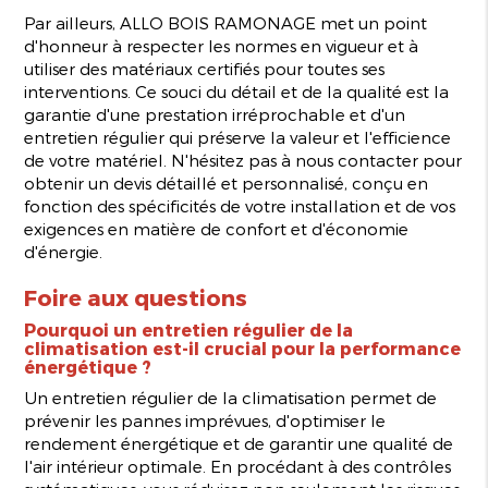
Par ailleurs, ALLO BOIS RAMONAGE met un point
d'honneur à respecter les normes en vigueur et à
utiliser des matériaux certifiés pour toutes ses
interventions. Ce souci du détail et de la qualité est la
garantie d'une prestation irréprochable et d'un
entretien régulier qui préserve la valeur et l'efficience
de votre matériel. N'hésitez pas à nous contacter pour
obtenir un devis détaillé et personnalisé, conçu en
fonction des spécificités de votre installation et de vos
exigences en matière de confort et d'économie
d'énergie.
Foire aux questions
Pourquoi un entretien régulier de la
climatisation est-il crucial pour la performance
énergétique ?
Un entretien régulier de la climatisation permet de
prévenir les pannes imprévues, d'optimiser le
rendement énergétique et de garantir une qualité de
l'air intérieur optimale. En procédant à des contrôles