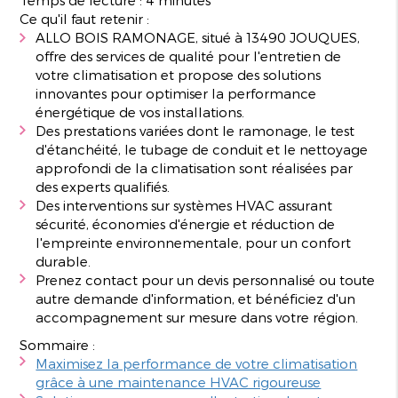
Ce qu'il faut retenir :
ALLO BOIS RAMONAGE, situé à 13490 JOUQUES,
offre des services de qualité pour l'entretien de
votre climatisation et propose des solutions
innovantes pour optimiser la performance
énergétique de vos installations.
Des prestations variées dont le ramonage, le test
d'étanchéité, le tubage de conduit et le nettoyage
approfondi de la climatisation sont réalisées par
des experts qualifiés.
Des interventions sur systèmes HVAC assurant
sécurité, économies d'énergie et réduction de
l'empreinte environnementale, pour un confort
durable.
Prenez contact pour un devis personnalisé ou toute
autre demande d'information, et bénéficiez d'un
accompagnement sur mesure dans votre région.
Sommaire :
Maximisez la performance de votre climatisation
grâce à une maintenance HVAC rigoureuse