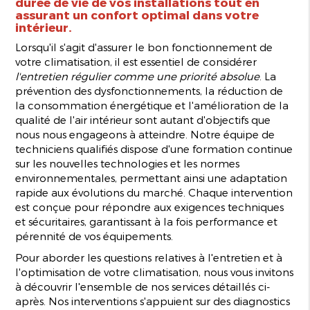
durée de vie de vos installations tout en
assurant un confort optimal dans votre
intérieur.
Lorsqu'il s'agit d'assurer le bon fonctionnement de
votre climatisation, il est essentiel de considérer
l'entretien régulier comme une priorité absolue
. La
prévention des dysfonctionnements, la réduction de
la consommation énergétique et l'amélioration de la
qualité de l'air intérieur sont autant d'objectifs que
nous nous engageons à atteindre. Notre équipe de
techniciens qualifiés dispose d'une formation continue
sur les nouvelles technologies et les normes
environnementales, permettant ainsi une adaptation
rapide aux évolutions du marché. Chaque intervention
est conçue pour répondre aux exigences techniques
et sécuritaires, garantissant à la fois performance et
pérennité de vos équipements.
Pour aborder les questions relatives à l'entretien et à
l'optimisation de votre climatisation, nous vous invitons
à découvrir l'ensemble de nos services détaillés ci-
après. Nos interventions s'appuient sur des diagnostics