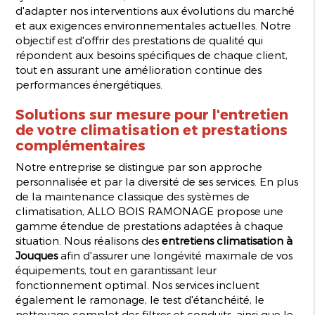
d'adapter nos interventions aux évolutions du marché
et aux exigences environnementales actuelles. Notre
objectif est d'offrir des prestations de qualité qui
répondent aux besoins spécifiques de chaque client,
tout en assurant une amélioration continue des
performances énergétiques.
Solutions sur mesure pour l'entretien
de votre climatisation et prestations
complémentaires
Notre entreprise se distingue par son approche
personnalisée et par la diversité de ses services. En plus
de la maintenance classique des systèmes de
climatisation, ALLO BOIS RAMONAGE propose une
gamme étendue de prestations adaptées à chaque
situation. Nous réalisons des
entretiens climatisation à
Jouques
afin d'assurer une longévité maximale de vos
équipements, tout en garantissant leur
fonctionnement optimal. Nos services incluent
également le ramonage, le test d'étanchéité, le
nettoyage complet des filtres et conduits, ainsi que le