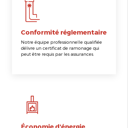
Conformité réglementaire
Notre équipe professionnelle qualifiée
délivre un certificat de ramonage qui
peut être requis par les assurances.
Économie d'énergie