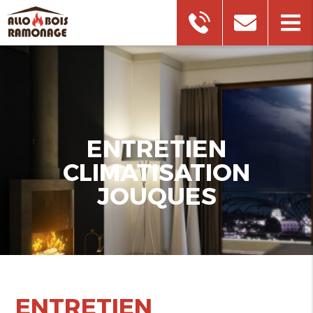
ENTRETIEN
CLIMATISATION
JOUQUES
ENTRETIEN