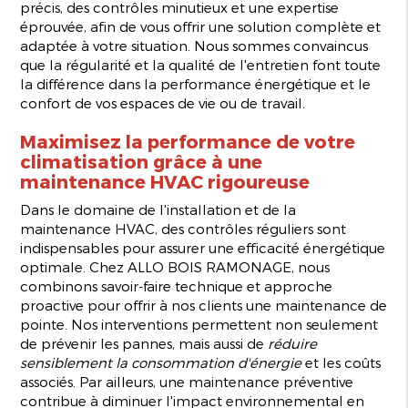
précis, des contrôles minutieux et une expertise
éprouvée, afin de vous offrir une solution complète et
adaptée à votre situation. Nous sommes convaincus
que la régularité et la qualité de l'entretien font toute
la différence dans la performance énergétique et le
confort de vos espaces de vie ou de travail.
Maximisez la performance de votre
climatisation grâce à une
maintenance HVAC rigoureuse
Dans le domaine de l'installation et de la
maintenance HVAC, des contrôles réguliers sont
indispensables pour assurer une efficacité énergétique
optimale. Chez ALLO BOIS RAMONAGE, nous
combinons savoir-faire technique et approche
proactive pour offrir à nos clients une maintenance de
pointe. Nos interventions permettent non seulement
de prévenir les pannes, mais aussi de
réduire
sensiblement la consommation d'énergie
et les coûts
associés. Par ailleurs, une maintenance préventive
contribue à diminuer l'impact environnemental en