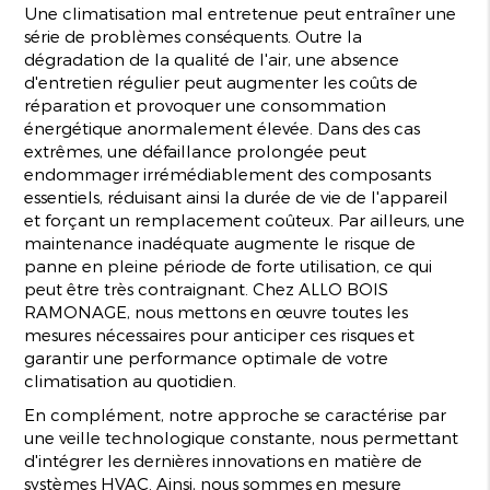
Une climatisation mal entretenue peut entraîner une
série de problèmes conséquents. Outre la
dégradation de la qualité de l'air, une absence
d'entretien régulier peut augmenter les coûts de
réparation et provoquer une consommation
énergétique anormalement élevée. Dans des cas
extrêmes, une défaillance prolongée peut
endommager irrémédiablement des composants
essentiels, réduisant ainsi la durée de vie de l'appareil
et forçant un remplacement coûteux. Par ailleurs, une
maintenance inadéquate augmente le risque de
panne en pleine période de forte utilisation, ce qui
peut être très contraignant. Chez ALLO BOIS
RAMONAGE, nous mettons en œuvre toutes les
mesures nécessaires pour anticiper ces risques et
garantir une performance optimale de votre
climatisation au quotidien.
En complément, notre approche se caractérise par
une veille technologique constante, nous permettant
d'intégrer les dernières innovations en matière de
systèmes HVAC. Ainsi, nous sommes en mesure