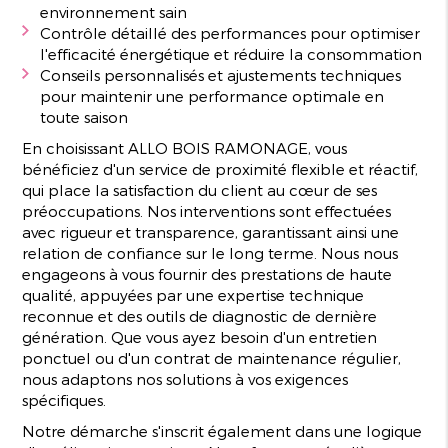
environnement sain
Contrôle détaillé des performances pour optimiser
l'efficacité énergétique et réduire la consommation
Conseils personnalisés et ajustements techniques
pour maintenir une performance optimale en
toute saison
En choisissant ALLO BOIS RAMONAGE, vous
bénéficiez d'un service de proximité flexible et réactif,
qui place la satisfaction du client au cœur de ses
préoccupations. Nos interventions sont effectuées
avec rigueur et transparence, garantissant ainsi une
relation de confiance sur le long terme. Nous nous
engageons à vous fournir des prestations de haute
qualité, appuyées par une expertise technique
reconnue et des outils de diagnostic de dernière
génération. Que vous ayez besoin d'un entretien
ponctuel ou d'un contrat de maintenance régulier,
nous adaptons nos solutions à vos exigences
spécifiques.
Notre démarche s'inscrit également dans une logique