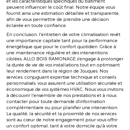
et les caractéristiques spécifiques du bâtiment
peuvent influencer le coût final. Notre équipe vous
fournit ainsi une estimation détaillée et transparente,
afin de vous permettre de prendre une décision
éclairée en toute confiance.
En conclusion, l'entretien de votre climatisation revêt
une importance capitale tant pour la performance
énergétique que pour le confort quotidien. Grâce à
une maintenance régulière et des interventions
ciblées, ALLO BOIS RAMONAGE s'engage à prolonger
la durée de vie de vos installations tout en optimisant
leur rendement dans la région de Jouques. Nos
services, conjuguant expertise technique et conseils
personnalisés, vous assurent une utilisation sécurisée et
économique de vos systèmes HVAC. Nous vous invitons
à découvrir l'ensemble de nos prestations et à nous
contacter pour toute demande d'information
complémentaire ou pour planifier une intervention.
La qualité, la sécurité et la proximité de nos services
sont au cœur de notre engagement pour vous offrir
un confort optimal, tant à votre domicile qu'à votre