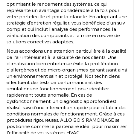
optimisant le rendement des systèmes, ce qui
représente un avantage considérable à la fois pour
votre portefeuille et pour la planète. En adoptant une
stratégie d'entretien régulier, vous bénéficiez d'un suivi
complet qui inclut l'analyse des performances, la
vérification des composants et la mise en œuvre de
solutions correctives adaptées.
Nous accordons une attention particulière à la qualité
de l'air intérieur et à la sécurité de nos clients. Une
climatisation bien entretenue évite la prolifération
d'allergènes et de micro-organismes, garantissant ainsi
un environnement sain et protégé. Nos techniciens
effectuent des tests de performance et des
simulations de fonctionnement pour identifier
rapidement toute anomalie. En cas de
dysfonctionnement, un diagnostic approfondi est
réalisé, suivi d'une intervention rapide pour rétablir des
conditions normales de fonctionnement. Grâce à ces
procédures rigoureuses, ALLO BOIS RAMONAGE se
positionne comme le partenaire idéal pour maximiser
l'efficacité de vos systèmes HVAC.