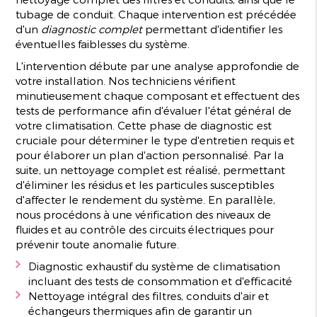
tubage de conduit. Chaque intervention est précédée
d'un
diagnostic complet
permettant d'identifier les
éventuelles faiblesses du système.
L'intervention débute par une analyse approfondie de
votre installation. Nos techniciens vérifient
minutieusement chaque composant et effectuent des
tests de performance afin d'évaluer l'état général de
votre climatisation. Cette phase de diagnostic est
cruciale pour déterminer le type d'entretien requis et
pour élaborer un plan d'action personnalisé. Par la
suite, un nettoyage complet est réalisé, permettant
d'éliminer les résidus et les particules susceptibles
d'affecter le rendement du système. En parallèle,
nous procédons à une vérification des niveaux de
fluides et au contrôle des circuits électriques pour
prévenir toute anomalie future.
Diagnostic exhaustif du système de climatisation
incluant des tests de consommation et d'efficacité
Nettoyage intégral des filtres, conduits d'air et
échangeurs thermiques afin de garantir un