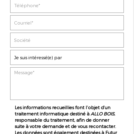
Les informations recueillies font l’objet d’un
traitement informatique destiné à
ALLO BOIS
,
responsable du traitement, afin de donner
suite à votre demande et de vous recontacter.
Les données sont également destinées à Futur