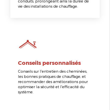
conduits, prolongeant ainsi la durée de
vie des installations de chauffage.
Conseils personnalisés
Conseils sur l'entretien des cheminées,
les bonnes pratiques de chauffage, et
recommander des améliorations pour
optimiser la sécurité et l'efficacité du
système.