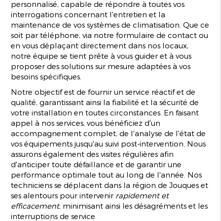
personnalisé, capable de répondre à toutes vos
interrogations concernant l'entretien et la
maintenance de vos systèmes de climatisation. Que ce
soit par téléphone, via notre formulaire de contact ou
en vous déplaçant directement dans nos locaux,
notre équipe se tient prête à vous guider et à vous
proposer des solutions sur mesure adaptées à vos
besoins spécifiques.
Notre objectif est de fournir un service réactif et de
qualité, garantissant ainsi la fiabilité et la sécurité de
votre installation en toutes circonstances. En faisant
appel à nos services, vous bénéficiez d'un
accompagnement complet, de l'analyse de l'état de
vos équipements jusqu'au suivi post-intervention. Nous
assurons également des visites régulières afin
d'anticiper toute défaillance et de garantir une
performance optimale tout au long de l'année. Nos
techniciens se déplacent dans la région de Jouques et
ses alentours pour intervenir
rapidement et
efficacement
, minimisant ainsi les désagréments et les
interruptions de service.