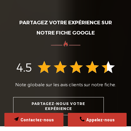
PARTAGEZ VOTRE EXPÉRIENCE SUR
NOTRE FICHE GOOGLE
4.5
Note globale sur les avis clients sur notre fiche.
PARTAGEZ-NOUS VOTRE
EXPÉRIENCE
Contactez-nous
Appelez-nous