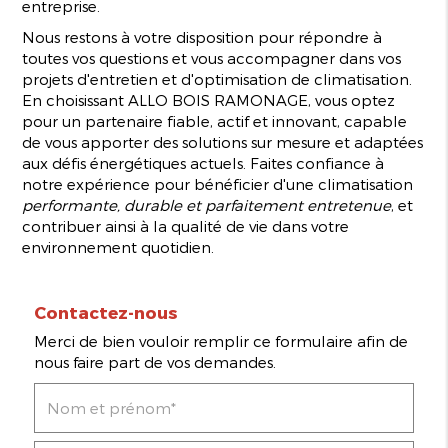
entreprise.
Nous restons à votre disposition pour répondre à
toutes vos questions et vous accompagner dans vos
projets d'entretien et d'optimisation de climatisation.
En choisissant ALLO BOIS RAMONAGE, vous optez
pour un partenaire fiable, actif et innovant, capable
de vous apporter des solutions sur mesure et adaptées
aux défis énergétiques actuels. Faites confiance à
notre expérience pour bénéficier d'une climatisation
performante, durable et parfaitement entretenue
, et
contribuer ainsi à la qualité de vie dans votre
environnement quotidien.
Contactez-nous
Merci de bien vouloir remplir ce formulaire afin de
nous faire part de vos demandes.