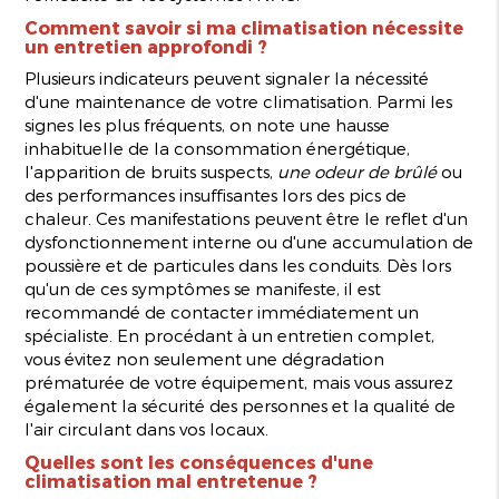
Comment savoir si ma climatisation nécessite
un entretien approfondi ?
Plusieurs indicateurs peuvent signaler la nécessité
d'une maintenance de votre climatisation. Parmi les
signes les plus fréquents, on note une hausse
inhabituelle de la consommation énergétique,
l'apparition de bruits suspects,
une odeur de brûlé
ou
des performances insuffisantes lors des pics de
chaleur. Ces manifestations peuvent être le reflet d'un
dysfonctionnement interne ou d'une accumulation de
poussière et de particules dans les conduits. Dès lors
qu'un de ces symptômes se manifeste, il est
recommandé de contacter immédiatement un
spécialiste. En procédant à un entretien complet,
vous évitez non seulement une dégradation
prématurée de votre équipement, mais vous assurez
également la sécurité des personnes et la qualité de
l'air circulant dans vos locaux.
Quelles sont les conséquences d'une
climatisation mal entretenue ?