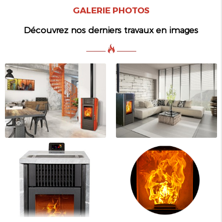
GALERIE PHOTOS
Découvrez nos derniers travaux en images