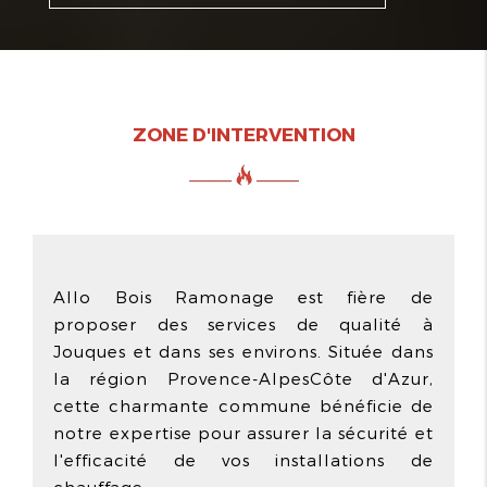
ZONE D'INTERVENTION
Allo Bois Ramonage est fière de
proposer des services de qualité à
Jouques et dans ses environs. Située dans
la région Provence-AlpesCôte d'Azur,
cette charmante commune bénéficie de
notre expertise pour assurer la sécurité et
l'efficacité de vos installations de