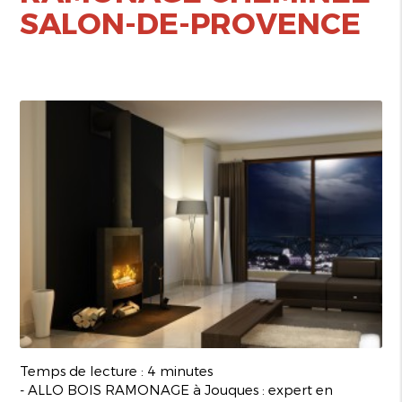
SALON-DE-PROVENCE
Temps de lecture : 4 minutes
- ALLO BOIS RAMONAGE à Jouques : expert en