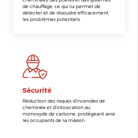
de chauffage, ce qui lui permet de
détecter et de résoudre efficacement
les problèmes potentiels.
Sécurité
Réduction des risques d'incendies de
cheminée et d'intoxication au
monoxyde de carbone, protégeant ainsi
les occupants de la maison.