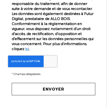
responsable du traitement, afin de donner
suite à votre demande et de vous recontacter.
Les données sont également destinées à Futur
Digital, prestataire de ALLO BOIS.
Conformément à la réglementation en
vigueur, vous disposez notamment d'un droit
d'accès, de rectification, d'opposition et
d'effacement sur les données personnelles qui
vous concernent. Pour plus d’informations,
cliquez
ici
.
*
Champs obligatoires