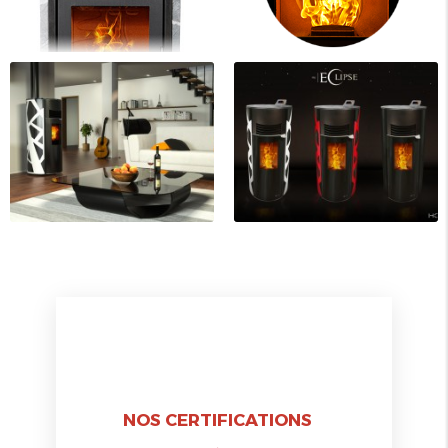
NOS CERTIFICATIONS