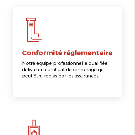
Conformité réglementaire
Notre équipe professionnelle qualifiée
délivre un certificat de ramonage qui
peut être requis par les assurances.