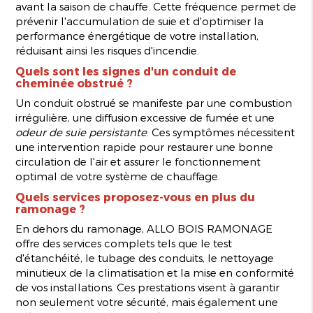
avant la saison de chauffe. Cette fréquence permet de
prévenir l'accumulation de suie et d'optimiser la
performance énergétique de votre installation,
réduisant ainsi les risques d'incendie.
Quels sont les signes d'un conduit de
cheminée obstrué ?
Un conduit obstrué se manifeste par une combustion
irrégulière, une diffusion excessive de fumée et une
odeur de suie persistante
. Ces symptômes nécessitent
une intervention rapide pour restaurer une bonne
circulation de l'air et assurer le fonctionnement
optimal de votre système de chauffage.
Quels services proposez-vous en plus du
ramonage ?
En dehors du ramonage, ALLO BOIS RAMONAGE
offre des services complets tels que le test
d'étanchéité, le tubage des conduits, le nettoyage
minutieux de la climatisation et la mise en conformité
de vos installations. Ces prestations visent à garantir
non seulement votre sécurité, mais également une