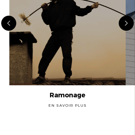
Ramonage
EN SAVOIR PLUS