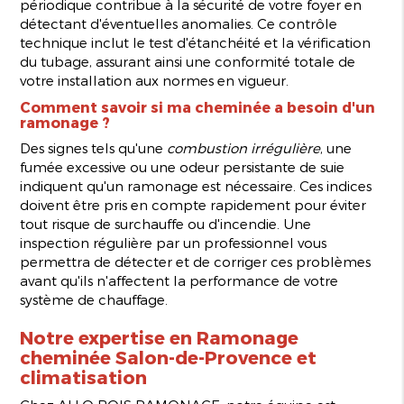
périodique contribue à la sécurité de votre foyer en
détectant d'éventuelles anomalies. Ce contrôle
technique inclut le test d'étanchéité et la vérification
du tubage, assurant ainsi une conformité totale de
votre installation aux normes en vigueur.
Comment savoir si ma cheminée a besoin d'un
ramonage ?
Des signes tels qu'une
combustion irrégulière
, une
fumée excessive ou une odeur persistante de suie
indiquent qu'un ramonage est nécessaire. Ces indices
doivent être pris en compte rapidement pour éviter
tout risque de surchauffe ou d'incendie. Une
inspection régulière par un professionnel vous
permettra de détecter et de corriger ces problèmes
avant qu'ils n'affectent la performance de votre
système de chauffage.
Notre expertise en
Ramonage
cheminée Salon-de-Provence
et
climatisation