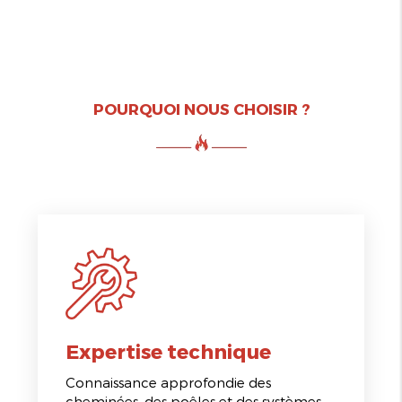
POURQUOI NOUS CHOISIR ?
Expertise technique
Connaissance approfondie des
cheminées, des poêles et des systèmes