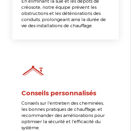
En éliminant la suie et les dépôts de
créosote, notre équipe prévient les
obstructions et les détériorations des
conduits, prolongeant ainsi la durée de
vie des installations de chauffage.
Conseils personnalisés
Conseils sur l'entretien des cheminées,
les bonnes pratiques de chauffage, et
recommander des améliorations pour
optimiser la sécurité et l'efficacité du
système.