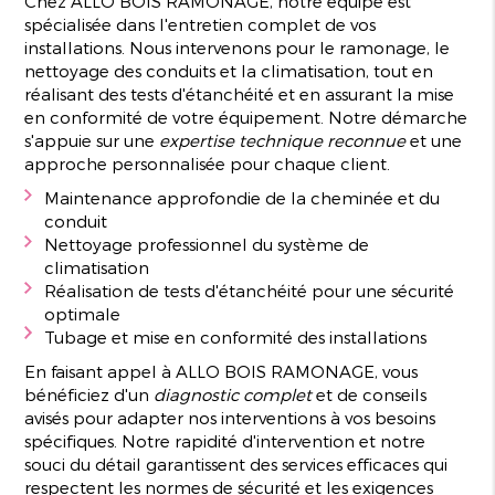
Chez ALLO BOIS RAMONAGE, notre équipe est
spécialisée dans l'entretien complet de vos
installations. Nous intervenons pour le ramonage, le
nettoyage des conduits et la climatisation, tout en
réalisant des tests d'étanchéité et en assurant la mise
en conformité de votre équipement. Notre démarche
s'appuie sur une
expertise technique reconnue
et une
approche personnalisée pour chaque client.
Maintenance approfondie de la cheminée et du
conduit
Nettoyage professionnel du système de
climatisation
Réalisation de tests d'étanchéité pour une sécurité
optimale
Tubage et mise en conformité des installations
En faisant appel à ALLO BOIS RAMONAGE, vous
bénéficiez d'un
diagnostic complet
et de conseils
avisés pour adapter nos interventions à vos besoins
spécifiques. Notre rapidité d'intervention et notre
souci du détail garantissent des services efficaces qui
respectent les normes de sécurité et les exigences