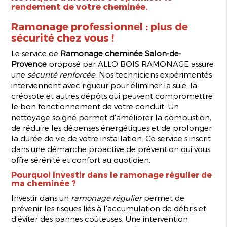
rendement de votre cheminée.
Ramonage professionnel : plus de
sécurité chez vous !
Le service de
Ramonage cheminée Salon-de-
Provence
proposé par ALLO BOIS RAMONAGE assure
une
sécurité renforcée
. Nos techniciens expérimentés
interviennent avec rigueur pour éliminer la suie, la
créosote et autres dépôts qui peuvent compromettre
le bon fonctionnement de votre conduit. Un
nettoyage soigné permet d'améliorer la combustion,
de réduire les dépenses énergétiques et de prolonger
la durée de vie de votre installation. Ce service s'inscrit
dans une démarche proactive de prévention qui vous
offre sérénité et confort au quotidien.
Pourquoi investir dans le ramonage régulier de
ma cheminée ?
Investir dans un
ramonage régulier
permet de
prévenir les risques liés à l'accumulation de débris et
d'éviter des pannes coûteuses. Une intervention