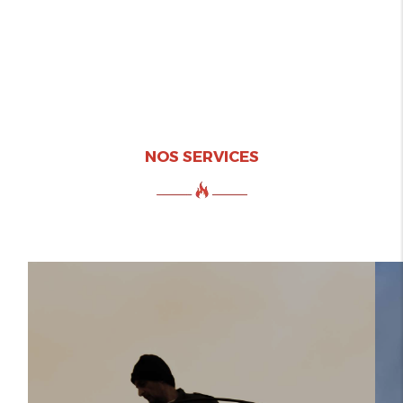
NOS SERVICES