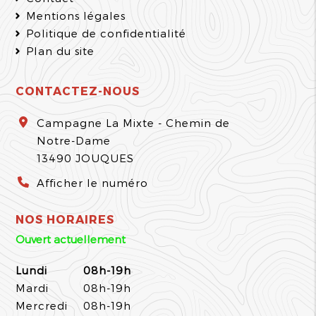
Mentions légales
Politique de confidentialité
Plan du site
CONTACTEZ-NOUS
Campagne La Mixte - Chemin de
Notre-Dame
13490
JOUQUES
Afficher le numéro
NOS HORAIRES
Ouvert actuellement
Lundi
08h-19h
Mardi
08h-19h
Mercredi
08h-19h