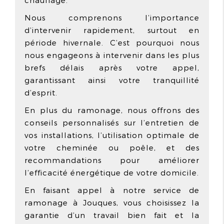
chauffage.
Nous comprenons l’importance
d’intervenir rapidement, surtout en
période hivernale. C’est pourquoi nous
nous engageons à intervenir dans les plus
brefs délais après votre appel,
garantissant ainsi votre tranquillité
d’esprit.
En plus du ramonage, nous offrons des
conseils personnalisés sur l’entretien de
vos installations, l’utilisation optimale de
votre cheminée ou poêle, et des
recommandations pour améliorer
l’efficacité énergétique de votre domicile.
En faisant appel à notre service de
ramonage à Jouques, vous choisissez la
garantie d’un travail bien fait et la