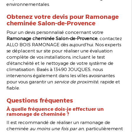
environnementales.
Obtenez votre devis pour
Ramonage
cheminée Salon-de-Provence
Pour un devis personnalisé concernant votre
Ramonage cheminée Salon-de-Provence
, contactez
ALLO BOIS RAMONAGE dès aujourd'hui. Nos experts
se déplacent sur site pour réaliser une évaluation
complète de vos installations, incluant le test
d'étanchéité et le nettoyage de votre système de
climatisation. Basés à 13490 JOUQUES, nous
intervenons également dans les villes avoisinantes
pour vous garantir un
service de proximité
, rapide et
fiable.
Questions fréquentes
À quelle fréquence dois-je effectuer un
ramonage de cheminée ?
Il est recommandé de réaliser un ramonage de
cheminée
au moins une fois par an
, particulièrement