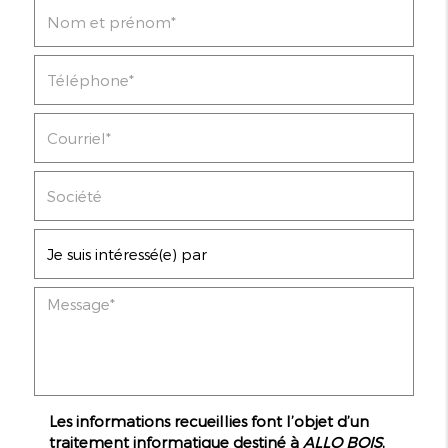
Les informations recueillies font l’objet d’un
traitement informatique destiné à
ALLO BOIS
,