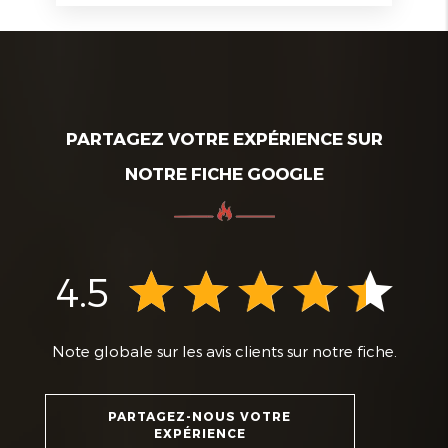
PARTAGEZ VOTRE EXPÉRIENCE SUR
NOTRE FICHE GOOGLE
4.5
Note globale sur les avis clients sur notre fiche.
PARTAGEZ-NOUS VOTRE
EXPÉRIENCE