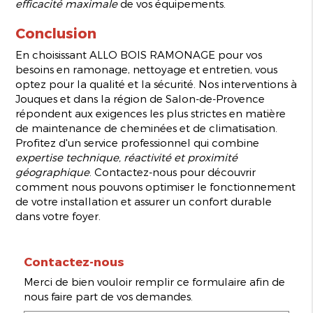
efficacité maximale
de vos équipements.
Conclusion
En choisissant ALLO BOIS RAMONAGE pour vos
besoins en ramonage, nettoyage et entretien, vous
optez pour la qualité et la sécurité. Nos interventions à
Jouques et dans la région de Salon-de-Provence
répondent aux exigences les plus strictes en matière
de maintenance de cheminées et de climatisation.
Profitez d'un service professionnel qui combine
expertise technique, réactivité et proximité
géographique
. Contactez-nous pour découvrir
comment nous pouvons optimiser le fonctionnement
de votre installation et assurer un confort durable
dans votre foyer.
Contactez-nous
Merci de bien vouloir remplir ce formulaire afin de
nous faire part de vos demandes.