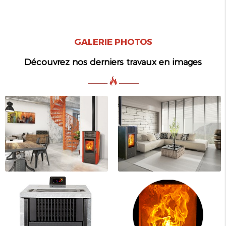
GALERIE PHOTOS
Découvrez nos derniers travaux en images