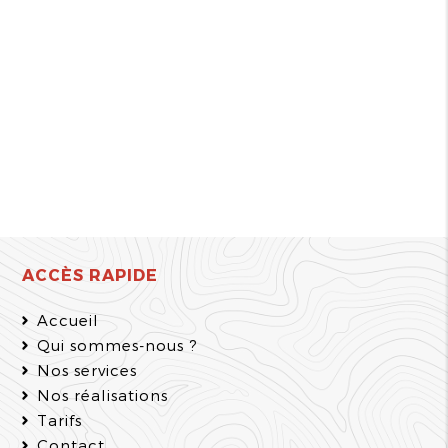
ACCÈS RAPIDE
Accueil
Qui sommes-nous ?
Nos services
Nos réalisations
Tarifs
Contact