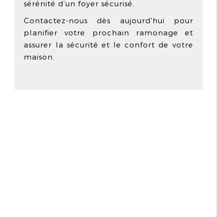
sérénité d’un foyer sécurisé.
Contactez-nous dès aujourd'hui pour
planifier votre prochain ramonage et
assurer la sécurité et le confort de votre
maison.