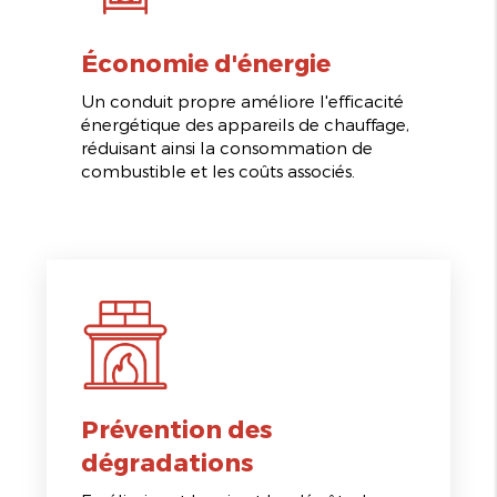
Économie d'énergie
Un conduit propre améliore l'efficacité
énergétique des appareils de chauffage,
réduisant ainsi la consommation de
combustible et les coûts associés.
Prévention des
dégradations