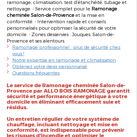
ramonage, climatisation, test d'étanchéité, tubage et
nettoyage. - Service complet pour le
Ramonage
cheminée Salon-de-Provence
et la mise en
conformité. - Intervention rapide et conseils
personnalisés pour optimiser la sécurité de votre
domicile. - Zones desservies : Jouques, Salon-de-
Provence et ses alentours.
Ramonage professionnel : plus de sécurité chez
vous !
Notre expertise en ramonage et climatisation
Obtenez votre devis personnalisé
Questions fréquentes
Le service de
Ramonage cheminée Salon-de-
Provence
par ALLO BOIS RAMONAGE garantit
sécurité et performance énergétique à votre
domicile en éliminant efficacement suie et
résidus.
Un entretien régulier de votre système de
chauffage, incluant nettoyage et mise en
conformité, est indispensable pour prévenir
les risques d'incendie et optimiser le