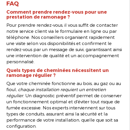
FAQ
Comment prendre rendez-vous pour une
prestation de ramonage ?
Pour prendre rendez-vous, il vous suffit de contacter
notre service client via le formulaire en ligne ou par
téléphone. Nos conseillers organisent rapidement
une visite selon vos disponibilités et confirment le
rendez-vous par un message de suivi, garantissant ainsi
une intervention de qualité et un accompagnement
personnalisé.
Quels types de cheminées nécessitent un
ramonage régulier ?
Que votre cheminée fonctionne au bois, au gaz ou au
fioul,
chaque installation requiert un entretien
régulier
. Un diagnostic préventif permet de conserver
un fonctionnement optimal et d'éviter tout risque de
fumée excessive. Nos experts interviennent sur tous
types de conduits, assurant ainsi la sécurité et la
performance de votre installation, quelle que soit sa
configuration.