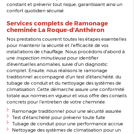
constant et prévenir tout risque, garantissant ainsi un
confort quotidien sécurisé.
Services complets de
Ramonage
cheminée La Roque-d'Anthéron
Nos prestations couvrent toutes les étapes essentielles
pour maintenir la sécurité et l'efficacité de vos
installations de chauffage. Nous procédons d'abord à
une
inspection minutieuse
pour identifier
d'éventuelles anomalies, suivie d'un diagnostic
complet. Ensuite, nous réalisons le ramonage
traditionnel accompagné d'un test d'étanchéité, du
tubage de conduit et du nettoyage des systèmes de
climatisation. Cette démarche assure une conformité
totale aux normes en vigueur et vous offre des conseils
concrets pour l'entretien de votre cheminée.
Ramonage traditionnel pour une sécurité assurée
Test d'étanchéité pour prévenir toute fuite
Tubage de conduit pour une performance accrue
Nettoyage des systèmes de climatisation pour un