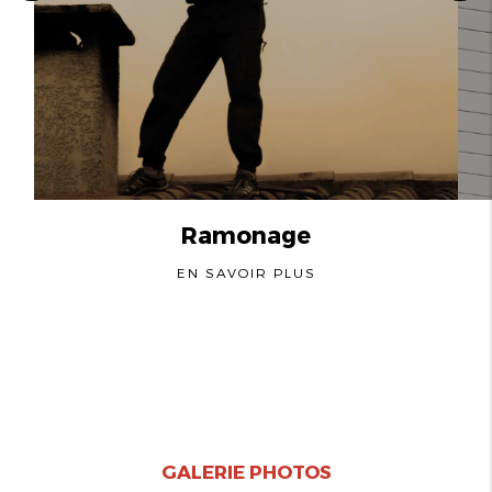
Ramonage
EN SAVOIR PLUS
GALERIE PHOTOS