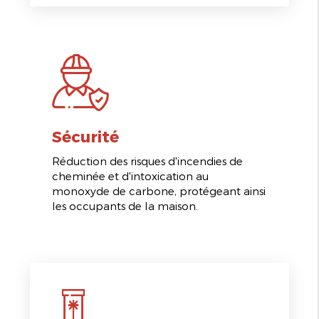
Sécurité
Réduction des risques d'incendies de
cheminée et d'intoxication au
monoxyde de carbone, protégeant ainsi
les occupants de la maison.