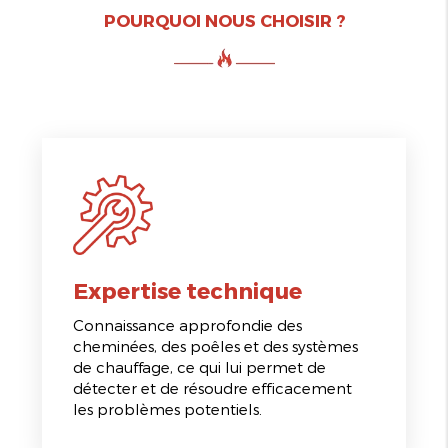
POURQUOI NOUS CHOISIR ?
Expertise technique
Connaissance approfondie des
cheminées, des poêles et des systèmes
de chauffage, ce qui lui permet de
détecter et de résoudre efficacement
les problèmes potentiels.