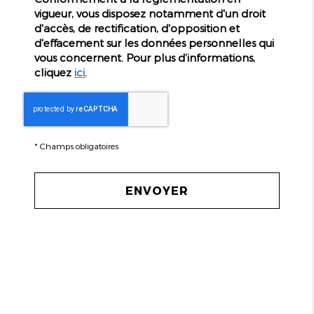
vigueur, vous disposez notamment d'un droit
d'accès, de rectification, d'opposition et
d'effacement sur les données personnelles qui
vous concernent. Pour plus d’informations,
cliquez
ici
.
*
Champs obligatoires