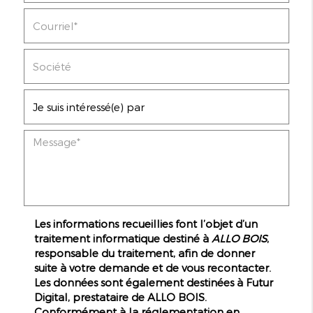
Les informations recueillies font l’objet d’un
traitement informatique destiné à
ALLO BOIS
,
responsable du traitement, afin de donner
suite à votre demande et de vous recontacter.
Les données sont également destinées à Futur
Digital, prestataire de ALLO BOIS.
Conformément à la réglementation en