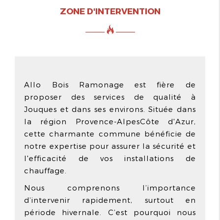
ZONE D'INTERVENTION
Allo Bois Ramonage est fière de
proposer des services de qualité à
Jouques et dans ses environs. Située dans
la région Provence-AlpesCôte d'Azur,
cette charmante commune bénéficie de
notre expertise pour assurer la sécurité et
l'efficacité de vos installations de
chauffage.
Nous comprenons l’importance
d’intervenir rapidement, surtout en
période hivernale. C’est pourquoi nous