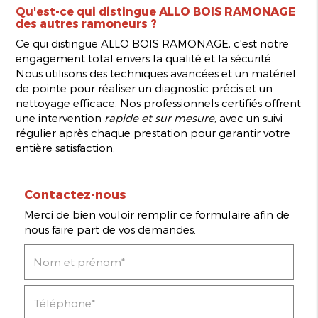
Qu'est-ce qui distingue ALLO BOIS RAMONAGE
des autres ramoneurs ?
Ce qui distingue ALLO BOIS RAMONAGE, c'est notre
engagement total envers la qualité et la sécurité.
Nous utilisons des techniques avancées et un matériel
de pointe pour réaliser un diagnostic précis et un
nettoyage efficace. Nos professionnels certifiés offrent
une intervention
rapide et sur mesure
, avec un suivi
régulier après chaque prestation pour garantir votre
entière satisfaction.
Contactez-nous
Merci de bien vouloir remplir ce formulaire afin de
nous faire part de vos demandes.