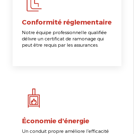
Conformité réglementaire
Notre équipe professionnelle qualifiée
délivre un certificat de ramonage qui
peut être requis par les assurances.
Économie d'énergie
Un conduit propre améliore l'efficacité