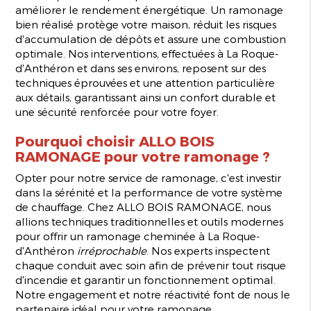
améliorer le rendement énergétique. Un ramonage
bien réalisé protège votre maison, réduit les risques
d'accumulation de dépôts et assure une combustion
optimale. Nos interventions, effectuées à La Roque-
d'Anthéron et dans ses environs, reposent sur des
techniques éprouvées et une attention particulière
aux détails, garantissant ainsi un confort durable et
une sécurité renforcée pour votre foyer.
Pourquoi choisir ALLO BOIS
RAMONAGE pour votre ramonage ?
Opter pour notre service de ramonage, c'est investir
dans la sérénité et la performance de votre système
de chauffage. Chez ALLO BOIS RAMONAGE, nous
allions techniques traditionnelles et outils modernes
pour offrir un ramonage cheminée à La Roque-
d'Anthéron
irréprochable
. Nos experts inspectent
chaque conduit avec soin afin de prévenir tout risque
d'incendie et garantir un fonctionnement optimal.
Notre engagement et notre réactivité font de nous le
partenaire idéal pour votre ramonage.