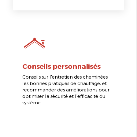
Conseils personnalisés
Conseils sur l'entretien des cheminées,
les bonnes pratiques de chauffage, et
recommander des améliorations pour
optimiser la sécurité et l'efficacité du
système.