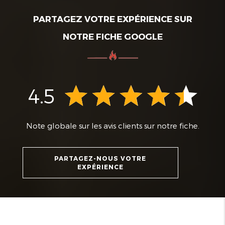
PARTAGEZ VOTRE EXPÉRIENCE SUR
NOTRE FICHE GOOGLE
4.5
Note globale sur les avis clients sur notre fiche.
PARTAGEZ-NOUS VOTRE
EXPÉRIENCE