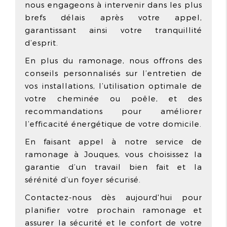
nous engageons à intervenir dans les plus
brefs délais après votre appel,
garantissant ainsi votre tranquillité
d’esprit.
En plus du ramonage, nous offrons des
conseils personnalisés sur l’entretien de
vos installations, l’utilisation optimale de
votre cheminée ou poêle, et des
recommandations pour améliorer
l’efficacité énergétique de votre domicile.
En faisant appel à notre service de
ramonage à Jouques, vous choisissez la
garantie d’un travail bien fait et la
sérénité d’un foyer sécurisé.
Contactez-nous dès aujourd'hui pour
planifier votre prochain ramonage et
assurer la sécurité et le confort de votre