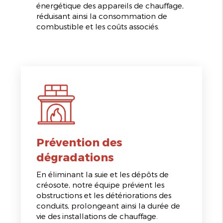
énergétique des appareils de chauffage,
réduisant ainsi la consommation de
combustible et les coûts associés.
Prévention des
dégradations
En éliminant la suie et les dépôts de
créosote, notre équipe prévient les
obstructions et les détériorations des
conduits, prolongeant ainsi la durée de
vie des installations de chauffage.