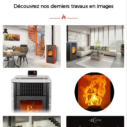
Découvrez nos derniers travaux en images