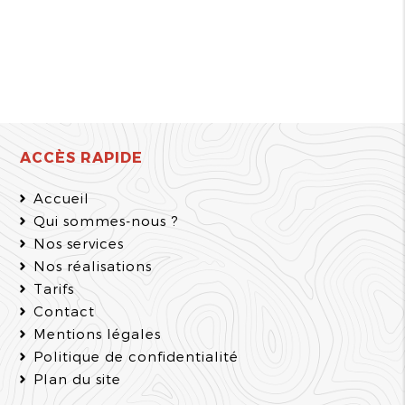
ACCÈS RAPIDE
Accueil
Qui sommes-nous ?
Nos services
Nos réalisations
Tarifs
Contact
Mentions légales
Politique de confidentialité
Plan du site