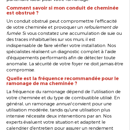
Comment savoir si mon conduit de cheminée
est obstrué ?
Un conduit obstrué peut compromettre l'efficacité
de votre cheminée et provoquer un
refoulement de
fumée
. Si vous constatez une accumulation de suie ou
des traces inhabituelles sur vos murs, il est
indispensable de faire vérifier votre installation. Nos
spécialistes réalisent un diagnostic complet à l'aide
d'équipements performants afin de détecter toute
anomalie. La sécurité de votre foyer ne doit jamais être
compromise.
Quelle est la fréquence recommandée pour le
ramonage de ma cheminée ?
La fréquence du ramonage dépend de l'utilisation de
votre cheminée et du type de combustible utilisé. En
général, un ramonage
annuel
convient pour une
utilisation modérée, tandis qu'une utilisation plus
intensive nécessite deux interventions par an. Nos
experts évaluent votre situation et adaptent le
calendrier d'entretien pour assurer un rendement