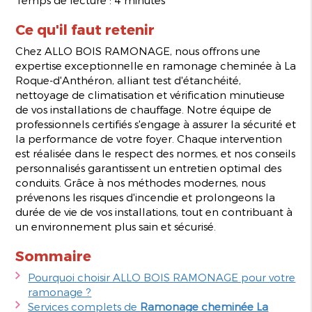
Ce qu'il faut retenir
Chez ALLO BOIS RAMONAGE, nous offrons une
expertise exceptionnelle en ramonage cheminée à La
Roque-d'Anthéron, alliant test d'étanchéité,
nettoyage de climatisation et vérification minutieuse
de vos installations de chauffage. Notre équipe de
professionnels certifiés s'engage à assurer la sécurité et
la performance de votre foyer. Chaque intervention
est réalisée dans le respect des normes, et nos conseils
personnalisés garantissent un entretien optimal des
conduits. Grâce à nos méthodes modernes, nous
prévenons les risques d'incendie et prolongeons la
durée de vie de vos installations, tout en contribuant à
un environnement plus sain et sécurisé.
Sommaire
Pourquoi choisir ALLO BOIS RAMONAGE pour votre
ramonage ?
Services complets de
Ramonage cheminée La