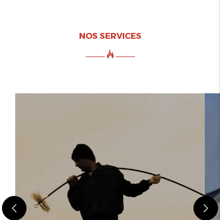
NOS SERVICES