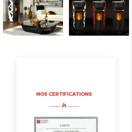
NOS CERTIFICATIONS