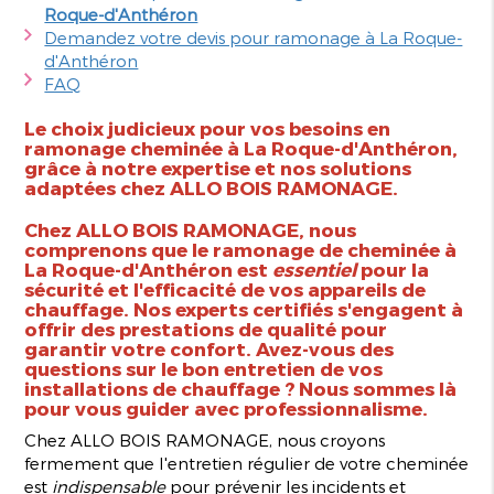
Roque-d'Anthéron
Demandez votre devis pour ramonage à La Roque-
d'Anthéron
FAQ
Le choix judicieux pour vos besoins en
ramonage cheminée à La Roque-d'Anthéron
,
grâce à notre expertise et nos solutions
adaptées chez ALLO BOIS RAMONAGE.
Chez ALLO BOIS RAMONAGE, nous
comprenons que le ramonage de cheminée à
La Roque-d'Anthéron est
essentiel
pour la
sécurité et l'efficacité de vos appareils de
chauffage. Nos experts certifiés s'engagent à
offrir des prestations de qualité pour
garantir votre confort. Avez-vous des
questions sur le bon entretien de vos
installations de chauffage ? Nous sommes là
pour vous guider avec professionnalisme.
Chez ALLO BOIS RAMONAGE, nous croyons
fermement que l'entretien régulier de votre cheminée
est
indispensable
pour prévenir les incidents et