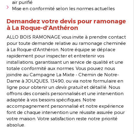
air purifié
Mise en conformité selon les normes actuelles
Demandez votre devis pour ramonage
à La Roque-d'Anthéron
ALLO BOIS RAMONAGE vous invite à prendre contact
pour toute demande relative au ramonage cheminée
à La Roque-d'Anthéron. Notre équipe se déplace
rapidement pour inspecter et entretenir vos
installations, garantissant un service de qualité et une
totale conformité aux normes. Vous pouvez nous
joindre au Campagne La Mixte - Chemin de Notre-
Dame à JOUQUES, 13490, ou via notre formulaire en
ligne pour obtenir un
devis gratuit
et détaillé. Nous
offrons des conseils personnalisés et une intervention
adaptée à vos besoins spécifiques. Notre
accompagnement personnalisé et notre expérience
font de chaque intervention une réussite assurée pour
votre maison. Votre satisfaction reste notre priorité
absolue.