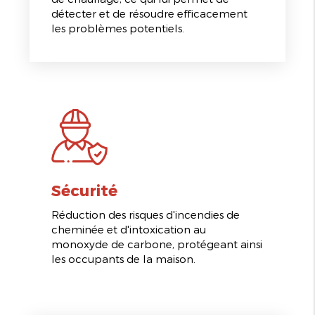
détecter et de résoudre efficacement
les problèmes potentiels.
Sécurité
Réduction des risques d'incendies de
cheminée et d'intoxication au
monoxyde de carbone, protégeant ainsi
les occupants de la maison.