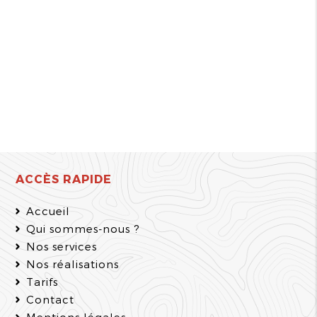
ACCÈS RAPIDE
Accueil
Qui sommes-nous ?
Nos services
Nos réalisations
Tarifs
Contact