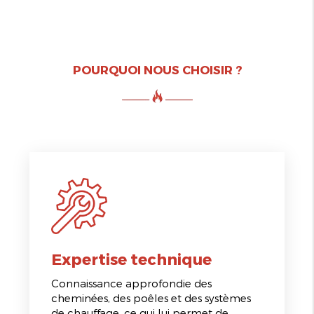
POURQUOI NOUS CHOISIR ?
Expertise technique
Connaissance approfondie des
cheminées, des poêles et des systèmes
de chauffage, ce qui lui permet de