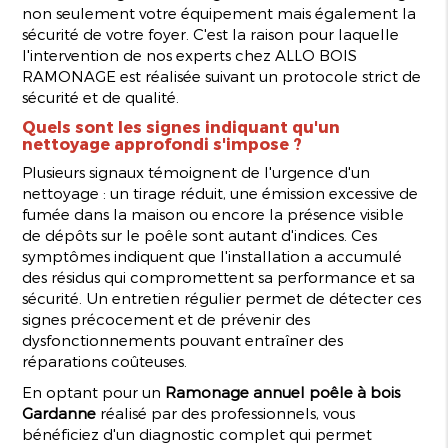
non seulement votre équipement mais également la
sécurité de votre foyer. C'est la raison pour laquelle
l'intervention de nos experts chez ALLO BOIS
RAMONAGE est réalisée suivant un protocole strict de
sécurité et de qualité.
Quels sont les signes indiquant qu'un
nettoyage approfondi s'impose ?
Plusieurs signaux témoignent de l'urgence d'un
nettoyage : un tirage réduit, une émission excessive de
fumée dans la maison ou encore la présence visible
de dépôts sur le poêle sont autant d'indices. Ces
symptômes indiquent que l'installation a accumulé
des résidus qui compromettent sa performance et sa
sécurité. Un entretien régulier permet de détecter ces
signes précocement et de prévenir des
dysfonctionnements pouvant entraîner des
réparations coûteuses.
En optant pour un
Ramonage annuel poêle à bois
Gardanne
réalisé par des professionnels, vous
bénéficiez d'un diagnostic complet qui permet