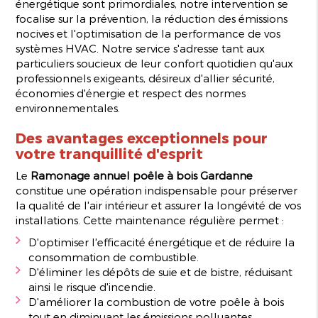
énergétique sont primordiales, notre intervention se
focalise sur la prévention, la réduction des émissions
nocives et l'optimisation de la performance de vos
systèmes HVAC. Notre service s'adresse tant aux
particuliers soucieux de leur confort quotidien qu'aux
professionnels exigeants, désireux d'allier sécurité,
économies d'énergie et respect des normes
environnementales.
Des avantages exceptionnels pour
votre tranquillité d'esprit
Le
Ramonage annuel poêle à bois Gardanne
constitue une opération indispensable pour préserver
la qualité de l'air intérieur et assurer la longévité de vos
installations. Cette maintenance régulière permet :
D'optimiser l'efficacité énergétique et de réduire la
consommation de combustible.
D'éliminer les dépôts de suie et de bistre, réduisant
ainsi le risque d'incendie.
D'améliorer la combustion de votre poêle à bois
tout en diminuant les émissions polluantes.