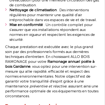
de combustion.
Nettoyage de climatisation
: Des interventions
régulières pour maintenir une qualité d'air
irréprochable dans vos espaces de vie et de travail.
Mise en conformité
: Un contrôle complet pour
s'assurer que vos installations répondent aux
normes en vigueur et respectent les exigences de
sécurité.
Chaque prestation est exécutée avec le plus grand
soin par des professionnels formés aux dernières
techniques d'entretien. En choisissant ALLO BOIS
RAMONAGE pour votre
Ramonage annuel poêle à
bois Gardanne
, vous optez pour une intervention sur-
mesure qui allie rapidité, efficacité et respect des
normes environnementales. Notre objectif est de
garantir votre tranquillité d'esprit grâce à une
maintenance
préventive et réactive
, assurant ainsi une
performance optimale de vos équipements en toutes
circonstances.