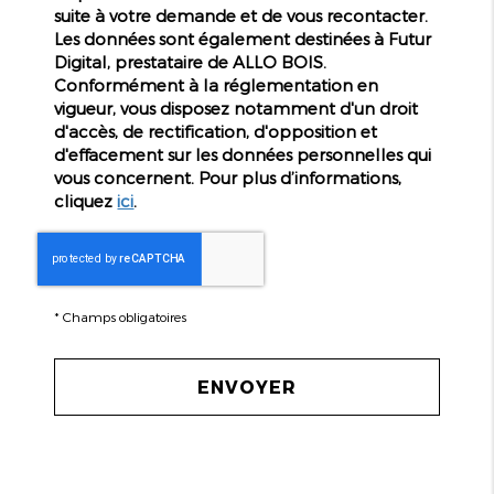
suite à votre demande et de vous recontacter.
Les données sont également destinées à Futur
Digital, prestataire de ALLO BOIS.
Conformément à la réglementation en
vigueur, vous disposez notamment d'un droit
d'accès, de rectification, d'opposition et
d'effacement sur les données personnelles qui
vous concernent. Pour plus d’informations,
cliquez
ici
.
*
Champs obligatoires