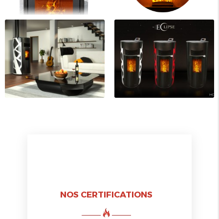
NOS CERTIFICATIONS