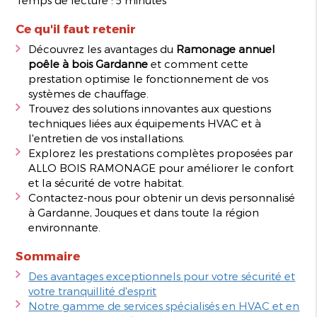
Ce qu'il faut retenir
Découvrez les avantages du
Ramonage annuel
poêle à bois Gardanne
et comment cette
prestation optimise le fonctionnement de vos
systèmes de chauffage.
Trouvez des solutions innovantes aux questions
techniques liées aux équipements HVAC et à
l'entretien de vos installations.
Explorez les prestations complètes proposées par
ALLO BOIS RAMONAGE pour améliorer le confort
et la sécurité de votre habitat.
Contactez-nous pour obtenir un devis personnalisé
à Gardanne, Jouques et dans toute la région
environnante.
Sommaire
Des avantages exceptionnels pour votre sécurité et
votre tranquillité d'esprit
Notre gamme de services spécialisés en HVAC et en