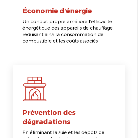
Économie d'énergie
Un conduit propre améliore l'efficacité
énergétique des appareils de chauffage,
réduisant ainsi la consommation de
combustible et les coûts associés.
Prévention des
dégradations
En éliminant la suie et les dépôts de