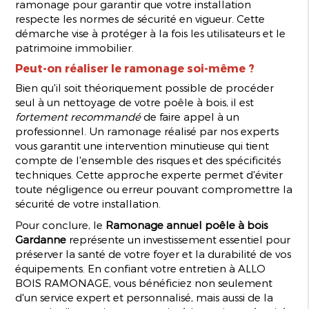
ramonage pour garantir que votre installation
respecte les normes de sécurité en vigueur. Cette
démarche vise à protéger à la fois les utilisateurs et le
patrimoine immobilier.
Peut-on réaliser le ramonage soi-même ?
Bien qu'il soit théoriquement possible de procéder
seul à un nettoyage de votre poêle à bois, il est
fortement recommandé
de faire appel à un
professionnel. Un ramonage réalisé par nos experts
vous garantit une intervention minutieuse qui tient
compte de l'ensemble des risques et des spécificités
techniques. Cette approche experte permet d'éviter
toute négligence ou erreur pouvant compromettre la
sécurité de votre installation.
Pour conclure, le
Ramonage annuel poêle à bois
Gardanne
représente un investissement essentiel pour
préserver la santé de votre foyer et la durabilité de vos
équipements. En confiant votre entretien à ALLO
BOIS RAMONAGE, vous bénéficiez non seulement
d'un service expert et personnalisé, mais aussi de la