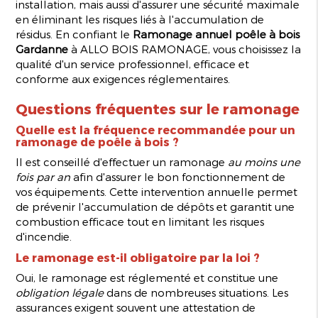
installation, mais aussi d'assurer une sécurité maximale
en éliminant les risques liés à l'accumulation de
résidus. En confiant le
Ramonage annuel poêle à bois
Gardanne
à ALLO BOIS RAMONAGE, vous choisissez la
qualité d'un service professionnel, efficace et
conforme aux exigences réglementaires.
Questions fréquentes sur le ramonage
Quelle est la fréquence recommandée pour un
ramonage de poêle à bois ?
Il est conseillé d'effectuer un ramonage
au moins une
fois par an
afin d'assurer le bon fonctionnement de
vos équipements. Cette intervention annuelle permet
de prévenir l'accumulation de dépôts et garantit une
combustion efficace tout en limitant les risques
d'incendie.
Le ramonage est-il obligatoire par la loi ?
Oui, le ramonage est réglementé et constitue une
obligation légale
dans de nombreuses situations. Les
assurances exigent souvent une attestation de