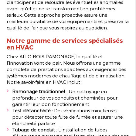
d'anticiper et de résoudre les éventuelles anomalies
avant qu'elles ne se transforment en problèmes
sérieux. Cette approche proactive assure une
meilleure durabilité de vos équipements et préserve la
qualité de l'air que vous respirez au quotidien.
Notre gamme de services spécialisés
en HVAC
Chez ALLO BOIS RAMONAGE, la qualité et
l'innovation vont de pair. Nous offrons une gamme
complète de prestations adaptées aux exigences des
systèmes modernes de chauffage et de climatisation.
Notre savoir-faire en HVAC inclut :
Ramonage traditionnel
: Un nettoyage en
profondeur de vos conduits et cheminées pour
garantir leur bon fonctionnement.
Test d'étanchéité
: Des vérifications minutieuses
pour détecter toute fuite de fumée et assurer une
étanchéité parfaite.
Tubage de conduit
: L'installation de tubes
d'évacuation pour une meilleure circulation des gaz