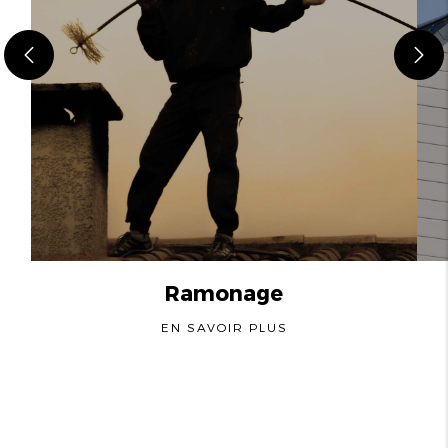
Ramonage
EN SAVOIR PLUS