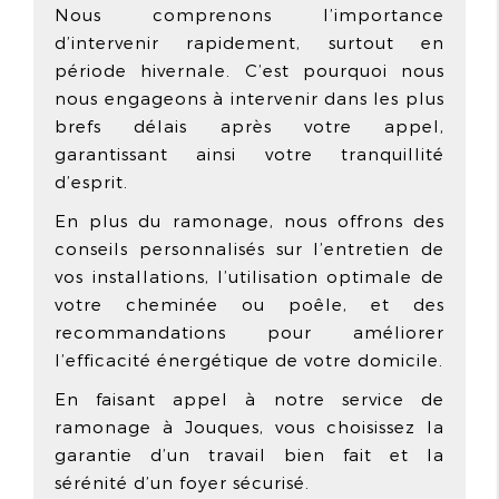
Nous comprenons l’importance
d’intervenir rapidement, surtout en
période hivernale. C’est pourquoi nous
nous engageons à intervenir dans les plus
brefs délais après votre appel,
garantissant ainsi votre tranquillité
d’esprit.
En plus du ramonage, nous offrons des
conseils personnalisés sur l’entretien de
vos installations, l’utilisation optimale de
votre cheminée ou poêle, et des
recommandations pour améliorer
l’efficacité énergétique de votre domicile.
En faisant appel à notre service de
ramonage à Jouques, vous choisissez la
garantie d’un travail bien fait et la
sérénité d’un foyer sécurisé.