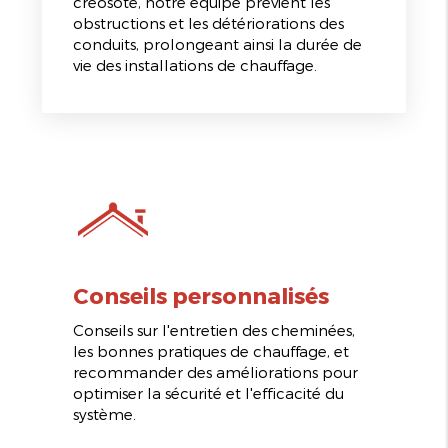
créosote, notre équipe prévient les
obstructions et les détériorations des
conduits, prolongeant ainsi la durée de
vie des installations de chauffage.
Conseils personnalisés
Conseils sur l'entretien des cheminées,
les bonnes pratiques de chauffage, et
recommander des améliorations pour
optimiser la sécurité et l'efficacité du
système.