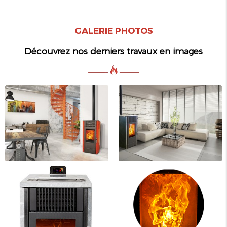
GALERIE PHOTOS
Découvrez nos derniers travaux en images