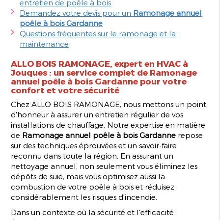
entretien de poêle à bois
Demandez votre devis pour un
Ramonage annuel
poêle à bois Gardanne
Questions fréquentes sur le ramonage et la
maintenance
ALLO BOIS RAMONAGE, expert en HVAC à
Jouques : un service complet de
Ramonage
annuel poêle à bois Gardanne
pour votre
confort et votre sécurité
Chez ALLO BOIS RAMONAGE, nous mettons un point
d'honneur à assurer un entretien régulier de vos
installations de chauffage. Notre expertise en matière
de
Ramonage annuel poêle à bois Gardanne
repose
sur des techniques éprouvées et un savoir-faire
reconnu dans toute la région. En assurant un
nettoyage annuel, non seulement vous éliminez les
dépôts de suie, mais vous optimisez aussi la
combustion de votre poêle à bois et réduisez
considérablement les risques d'incendie.
Dans un contexte où la sécurité et l'efficacité