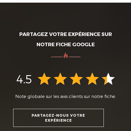
PARTAGEZ VOTRE EXPÉRIENCE SUR
NOTRE FICHE GOOGLE
4.5
Note globale sur les avis clients sur notre fiche.
PARTAGEZ-NOUS VOTRE
EXPÉRIENCE