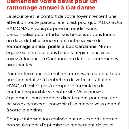
Demandez votre devis pour un
ramonage annuel à Gardanne
La sécurité et le confort de votre foyer méritent une
attention toute particulière. C'est pourquoi ALLO BOIS
RAMONAGE vous propose un rendez-vous
personnalisé pour étudier vos besoins et vous fournir
un devis détaillé concernant notre service de
Ramonage annuel poêle à bois Gardanne
. Notre
équipe se déplace dans toute la région, que vous
soyez à Jouques, à Gardanne ou dans les communes
avoisinantes.
Pour obtenir une estimation sur-mesure ou pour toute
question relative à l'entretien de votre installation
HVAC, n'hésitez pas à remplir le formulaire de
contact disponible sur notre site. Vous pouvez
également nous appeler directement pour discuter
de vos exigences et convenir d'un rendez-vous adapté
à votre planning.
Chaque intervention réalisée par nos experts permet
non seulement d'optimiser le rendement de votre