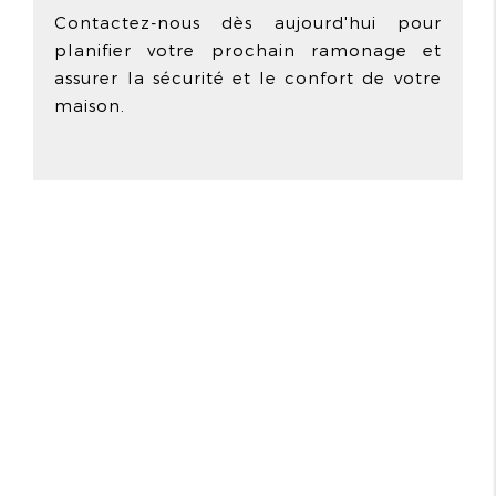
Contactez-nous dès aujourd'hui pour
planifier votre prochain ramonage et
assurer la sécurité et le confort de votre
maison.