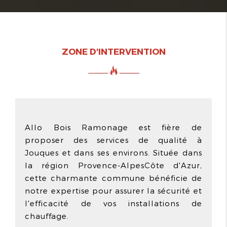
ZONE D'INTERVENTION
Allo Bois Ramonage est fière de
proposer des services de qualité à
Jouques et dans ses environs. Située dans
la région Provence-AlpesCôte d'Azur,
cette charmante commune bénéficie de
notre expertise pour assurer la sécurité et
l'efficacité de vos installations de
chauffage.