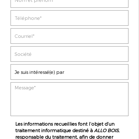
Les informations recueillies font l’objet d’un
traitement informatique destiné à
ALLO BOIS
,
responsable du traitement, afin de donner