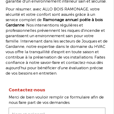
garantie d'un environnement intérieur sain et sécurisé.
Pour résumer, avec ALLO BOIS RAMONAGE, votre
sécurité et votre confort sont assurés grâce à un
service complet de
Ramonage annuel poêle à bois
Gardanne
. Nos interventions régulières et
professionnelles préviennent les risques d'incendie et
garantissent un environnement sain pour votre
famille. Intervenant dans les secteurs de Jouques et de
Gardanne, notre expertise dans le domaine du HVAC
vous offre la tranquillité d'esprit en toute saison et
contribue à la préservation de vos installations. Faites
confiance à notre savoir-faire et contactez-nous dès
aujourd'hui pour bénéficier d'une évaluation précise
de vos besoins en entretien.
Contactez-nous
Merci de bien vouloir remplir ce formulaire afin de
nous faire part de vos demandes.