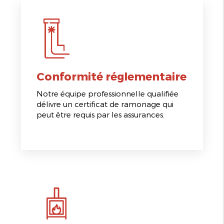
Conformité réglementaire
Notre équipe professionnelle qualifiée
délivre un certificat de ramonage qui
peut être requis par les assurances.