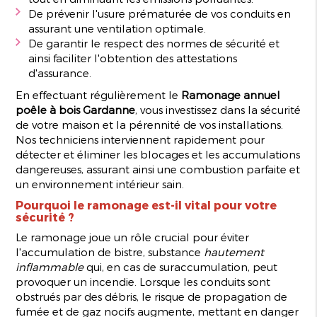
De prévenir l'usure prématurée de vos conduits en
assurant une ventilation optimale.
De garantir le respect des normes de sécurité et
ainsi faciliter l'obtention des attestations
d'assurance.
En effectuant régulièrement le
Ramonage annuel
poêle à bois Gardanne
, vous investissez dans la sécurité
de votre maison et la pérennité de vos installations.
Nos techniciens interviennent rapidement pour
détecter et éliminer les blocages et les accumulations
dangereuses, assurant ainsi une combustion parfaite et
un environnement intérieur sain.
Pourquoi le ramonage est-il vital pour votre
sécurité ?
Le ramonage joue un rôle crucial pour éviter
l'accumulation de bistre, substance
hautement
inflammable
qui, en cas de suraccumulation, peut
provoquer un incendie. Lorsque les conduits sont
obstrués par des débris, le risque de propagation de
fumée et de gaz nocifs augmente, mettant en danger