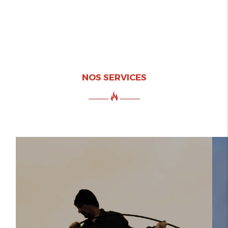
NOS SERVICES