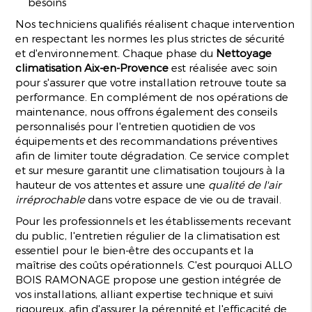
besoins
Nos techniciens qualifiés réalisent chaque intervention
en respectant les normes les plus strictes de sécurité
et d'environnement. Chaque phase du
Nettoyage
climatisation Aix-en-Provence
est réalisée avec soin
pour s'assurer que votre installation retrouve toute sa
performance. En complément de nos opérations de
maintenance, nous offrons également des conseils
personnalisés pour l'entretien quotidien de vos
équipements et des recommandations préventives
afin de limiter toute dégradation. Ce service complet
et sur mesure garantit une climatisation toujours à la
hauteur de vos attentes et assure une
qualité de l'air
irréprochable
dans votre espace de vie ou de travail.
Pour les professionnels et les établissements recevant
du public, l'entretien régulier de la climatisation est
essentiel pour le bien-être des occupants et la
maîtrise des coûts opérationnels. C'est pourquoi ALLO
BOIS RAMONAGE propose une gestion intégrée de
vos installations, alliant expertise technique et suivi
rigoureux, afin d'assurer la pérennité et l'efficacité de