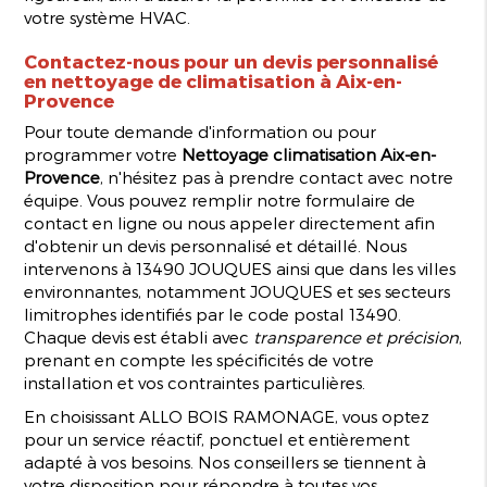
votre système HVAC.
Contactez-nous pour un devis personnalisé
en nettoyage de climatisation à Aix-en-
Provence
Pour toute demande d'information ou pour
programmer votre
Nettoyage climatisation Aix-en-
Provence
, n'hésitez pas à prendre contact avec notre
équipe. Vous pouvez remplir notre formulaire de
contact en ligne ou nous appeler directement afin
d'obtenir un devis personnalisé et détaillé. Nous
intervenons à 13490 JOUQUES ainsi que dans les villes
environnantes, notamment JOUQUES et ses secteurs
limitrophes identifiés par le code postal 13490.
Chaque devis est établi avec
transparence et précision
,
prenant en compte les spécificités de votre
installation et vos contraintes particulières.
En choisissant ALLO BOIS RAMONAGE, vous optez
pour un service réactif, ponctuel et entièrement
adapté à vos besoins. Nos conseillers se tiennent à
votre disposition pour répondre à toutes vos