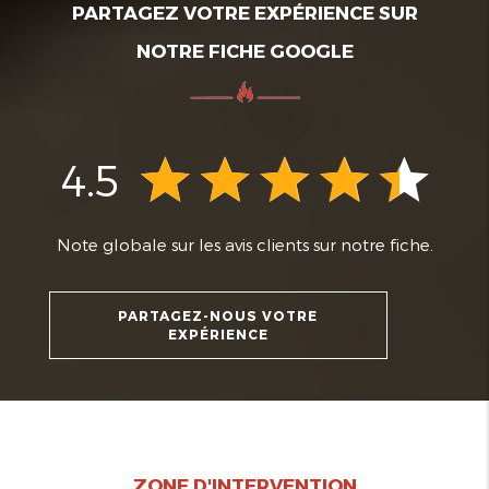
PARTAGEZ VOTRE EXPÉRIENCE SUR
NOTRE FICHE GOOGLE
4.5
Note globale sur les avis clients sur notre fiche.
PARTAGEZ-NOUS VOTRE
EXPÉRIENCE
ZONE D'INTERVENTION