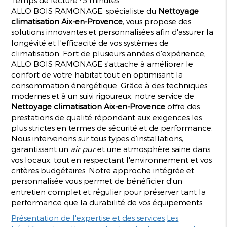
ALLO BOIS RAMONAGE, spécialiste du
Nettoyage
climatisation Aix-en-Provence
, vous propose des
solutions innovantes et personnalisées afin d'assurer la
longévité et l'efficacité de vos systèmes de
climatisation. Fort de plusieurs années d'expérience,
ALLO BOIS RAMONAGE s'attache à améliorer le
confort de votre habitat tout en optimisant la
consommation énergétique. Grâce à des techniques
modernes et à un suivi rigoureux, notre service de
Nettoyage climatisation Aix-en-Provence
offre des
prestations de qualité répondant aux exigences les
plus strictes en termes de sécurité et de performance.
Nous intervenons sur tous types d'installations,
garantissant un
air pur
et une atmosphère saine dans
vos locaux, tout en respectant l'environnement et vos
critères budgétaires. Notre approche intégrée et
personnalisée vous permet de bénéficier d'un
entretien complet et régulier pour préserver tant la
performance que la durabilité de vos équipements.
Présentation de l'expertise et des services
Les