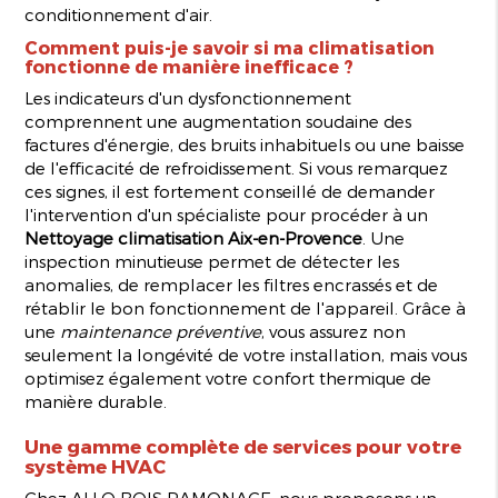
conditionnement d'air.
Comment puis-je savoir si ma climatisation
fonctionne de manière inefficace ?
Les indicateurs d'un dysfonctionnement
comprennent une augmentation soudaine des
factures d'énergie, des bruits inhabituels ou une baisse
de l'efficacité de refroidissement. Si vous remarquez
ces signes, il est fortement conseillé de demander
l'intervention d'un spécialiste pour procéder à un
Nettoyage climatisation Aix-en-Provence
. Une
inspection minutieuse permet de détecter les
anomalies, de remplacer les filtres encrassés et de
rétablir le bon fonctionnement de l'appareil. Grâce à
une
maintenance préventive
, vous assurez non
seulement la longévité de votre installation, mais vous
optimisez également votre confort thermique de
manière durable.
Une gamme complète de services pour votre
système HVAC
Chez ALLO BOIS RAMONAGE, nous proposons un