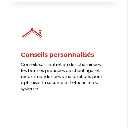
Conseils personnalisés
Conseils sur l'entretien des cheminées,
les bonnes pratiques de chauffage, et
recommander des améliorations pour
optimiser la sécurité et l'efficacité du
système.