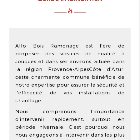
Allo Bois Ramonage est fière de
proposer des services de qualité à
Jouques et dans ses environs. Située dans
la région Provence-AlpesCôte d'Azur,
cette charmante commune bénéficie de
notre expertise pour assurer la sécurité et
l'efficacité de vos installations de
chauffage.
Nous comprenons l’importance
d’intervenir rapidement, surtout en
période hivernale. C’est pourquoi nous
nous engageons à intervenir dans les plus