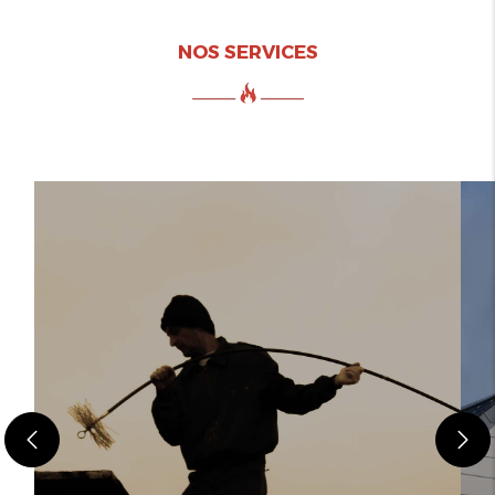
NOS SERVICES