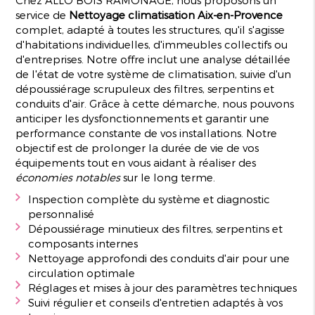
service de
Nettoyage climatisation Aix-en-Provence
complet, adapté à toutes les structures, qu'il s'agisse
d'habitations individuelles, d'immeubles collectifs ou
d'entreprises. Notre offre inclut une analyse détaillée
de l'état de votre système de climatisation, suivie d'un
dépoussiérage scrupuleux des filtres, serpentins et
conduits d'air. Grâce à cette démarche, nous pouvons
anticiper les dysfonctionnements et garantir une
performance constante de vos installations. Notre
objectif est de prolonger la durée de vie de vos
équipements tout en vous aidant à réaliser des
économies notables
sur le long terme.
Inspection complète du système et diagnostic
personnalisé
Dépoussiérage minutieux des filtres, serpentins et
composants internes
Nettoyage approfondi des conduits d'air pour une
circulation optimale
Réglages et mises à jour des paramètres techniques
Suivi régulier et conseils d'entretien adaptés à vos