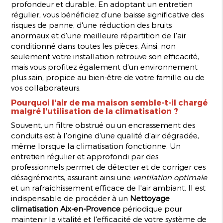
profondeur et durable. En adoptant un entretien
régulier, vous bénéficiez d'une baisse significative des
risques de panne, d'une réduction des bruits
anormaux et d'une meilleure répartition de l'air
conditionné dans toutes les pièces. Ainsi, non
seulement votre installation retrouve son efficacité,
mais vous profitez également d'un environnement
plus sain, propice au bien-être de votre famille ou de
vos collaborateurs.
Pourquoi l'air de ma maison semble-t-il chargé
malgré l'utilisation de la climatisation ?
Souvent, un filtre obstrué ou un encrassement des
conduits est à l'origine d'une qualité d'air dégradée,
même lorsque la climatisation fonctionne. Un
entretien régulier et approfondi par des
professionnels permet de détecter et de corriger ces
désagréments, assurant ainsi une
ventilation optimale
et un rafraîchissement efficace de l'air ambiant. Il est
indispensable de procéder à un
Nettoyage
climatisation Aix-en-Provence
périodique pour
maintenir la vitalité et l'efficacité de votre système de