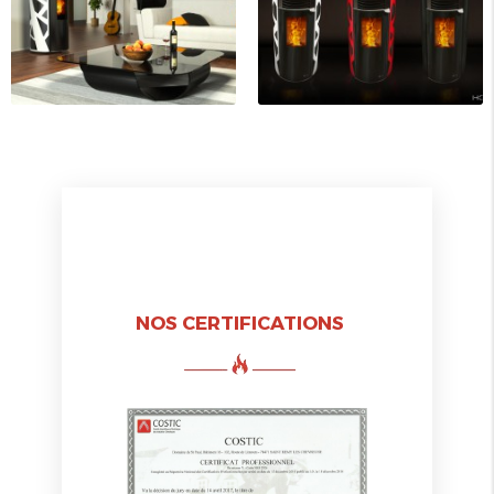
NOS CERTIFICATIONS