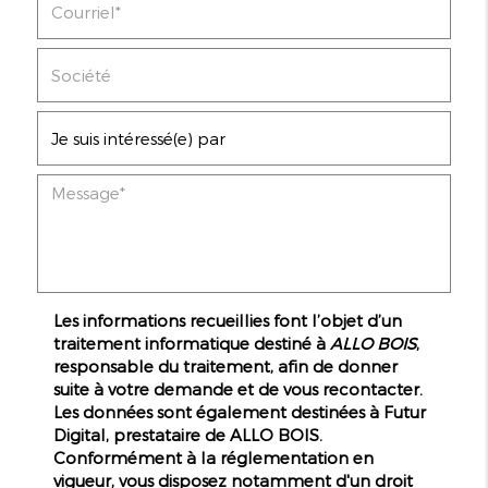
Les informations recueillies font l’objet d’un
traitement informatique destiné à
ALLO BOIS
,
responsable du traitement, afin de donner
suite à votre demande et de vous recontacter.
Les données sont également destinées à Futur
Digital, prestataire de ALLO BOIS.
Conformément à la réglementation en
vigueur, vous disposez notamment d'un droit