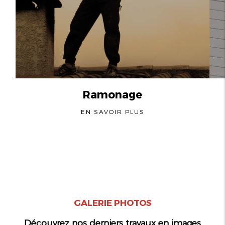
Ramonage
EN SAVOIR PLUS
GALERIE PHOTOS
Découvrez nos derniers travaux en images