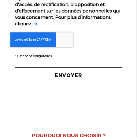
d'accès, de rectification, d'opposition et
d'effacement sur les données personnelles qui
vous concernent. Pour plus d’informations,
cliquez
ici
.
*
Champs obligatoires
POURQUOI NOUS CHOISIR ?