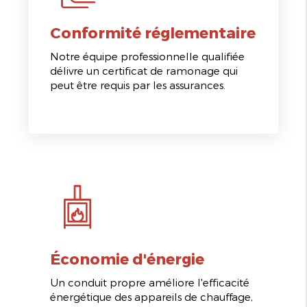
Conformité réglementaire
Notre équipe professionnelle qualifiée
délivre un certificat de ramonage qui
peut être requis par les assurances.
Économie d'énergie
Un conduit propre améliore l'efficacité
énergétique des appareils de chauffage,