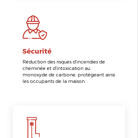
Sécurité
Réduction des risques d'incendies de
cheminée et d'intoxication au
monoxyde de carbone, protégeant ainsi
les occupants de la maison.