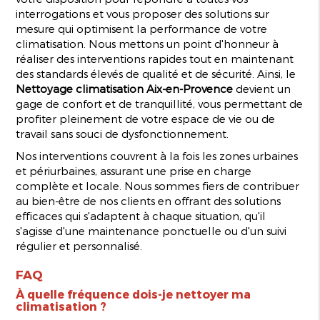
interrogations et vous proposer des solutions sur
mesure qui optimisent la performance de votre
climatisation. Nous mettons un point d'honneur à
réaliser des interventions rapides tout en maintenant
des standards élevés de qualité et de sécurité. Ainsi, le
Nettoyage climatisation Aix-en-Provence
devient un
gage de confort et de tranquillité, vous permettant de
profiter pleinement de votre espace de vie ou de
travail sans souci de dysfonctionnement.
Nos interventions couvrent à la fois les zones urbaines
et périurbaines, assurant une prise en charge
complète et locale. Nous sommes fiers de contribuer
au bien-être de nos clients en offrant des solutions
efficaces qui s'adaptent à chaque situation, qu'il
s'agisse d'une maintenance ponctuelle ou d'un suivi
régulier et personnalisé.
FAQ
À quelle fréquence dois-je nettoyer ma
climatisation ?