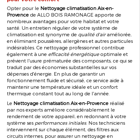
Opter pour le
Nettoyage climatisation Aix-en-
Provence
de ALLO BOIS RAMONAGE apporte de
nombreux avantages pour votre habitat et votre
santé. Un entretien régulier de votre système de
climatisation est synonyme de
qualité d'air
améliorée,
en éliminant poussières, allergènes et autres particules
indésirables. Ce nettoyage professionnel contribue
également à une
efficacité énergétique
optimale et
prévient l'usure prématurée des composants, ce qui se
traduit par des économies substantielles sur vos
dépenses d'énergie. En plus de garantir un
fonctionnement fluide et sécurisé, ce service aide à
maintenir une température idéale et un confort
thermique constant tout au long de l'année.
Le
Nettoyage climatisation Aix-en-Provence
réalisé
par nos experts améliore considérablement le
rendement de votre appareil, en redonnant à votre
système ses
performances initiales
. Nos techniciens
interviennent sur chaque élément, des filtres aux
circuits internes, pour assurer un nettoyage en