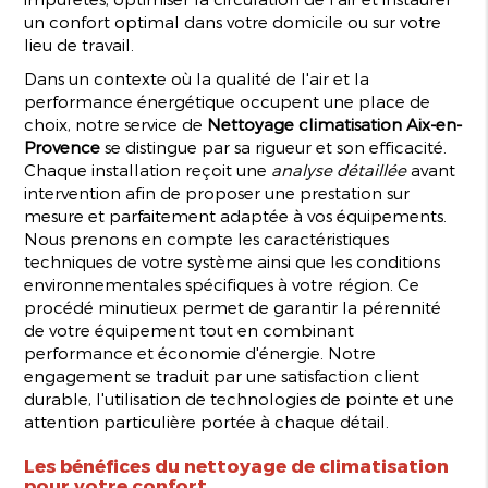
un confort optimal dans votre domicile ou sur votre
lieu de travail.
Dans un contexte où la qualité de l'air et la
performance énergétique occupent une place de
choix, notre service de
Nettoyage climatisation Aix-en-
Provence
se distingue par sa rigueur et son efficacité.
Chaque installation reçoit une
analyse détaillée
avant
intervention afin de proposer une prestation sur
mesure et parfaitement adaptée à vos équipements.
Nous prenons en compte les caractéristiques
techniques de votre système ainsi que les conditions
environnementales spécifiques à votre région. Ce
procédé minutieux permet de garantir la pérennité
de votre équipement tout en combinant
performance et économie d'énergie. Notre
engagement se traduit par une satisfaction client
durable, l'utilisation de technologies de pointe et une
attention particulière portée à chaque détail.
Les bénéfices du nettoyage de climatisation
pour votre confort