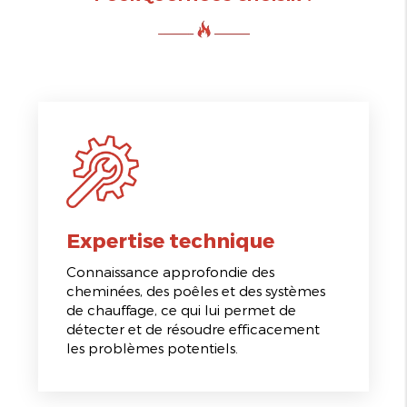
Expertise technique
Connaissance approfondie des
cheminées, des poêles et des systèmes
de chauffage, ce qui lui permet de
détecter et de résoudre efficacement
les problèmes potentiels.