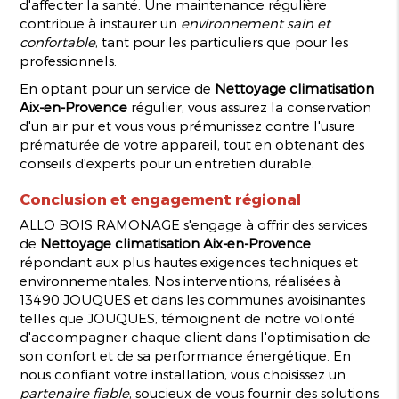
d'affecter la santé. Une maintenance régulière
contribue à instaurer un
environnement sain et
confortable
, tant pour les particuliers que pour les
professionnels.
En optant pour un service de
Nettoyage climatisation
Aix-en-Provence
régulier, vous assurez la conservation
d'un air pur et vous vous prémunissez contre l'usure
prématurée de votre appareil, tout en obtenant des
conseils d'experts pour un entretien durable.
Conclusion et engagement régional
ALLO BOIS RAMONAGE s'engage à offrir des services
de
Nettoyage climatisation Aix-en-Provence
répondant aux plus hautes exigences techniques et
environnementales. Nos interventions, réalisées à
13490 JOUQUES et dans les communes avoisinantes
telles que JOUQUES, témoignent de notre volonté
d'accompagner chaque client dans l'optimisation de
son confort et de sa performance énergétique. En
nous confiant votre installation, vous choisissez un
partenaire fiable
, soucieux de vous fournir des solutions