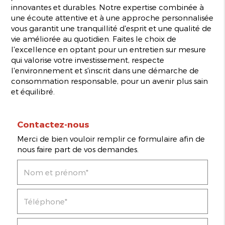
innovantes et durables. Notre expertise combinée à
une écoute attentive et à une approche personnalisée
vous garantit une tranquillité d'esprit et une qualité de
vie améliorée au quotidien. Faites le choix de
l'excellence en optant pour un entretien sur mesure
qui valorise votre investissement, respecte
l'environnement et s'inscrit dans une démarche de
consommation responsable, pour un avenir plus sain
et équilibré.
Contactez-nous
Merci de bien vouloir remplir ce formulaire afin de
nous faire part de vos demandes.