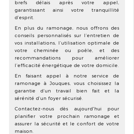
brefs délais après votre appel,
garantissant ainsi votre tranquillité
d’esprit.
En plus du ramonage, nous offrons des
conseils personnalisés sur l’entretien de
vos installations, l’utilisation optimale de
votre cheminée ou poêle, et des
recommandations pour améliorer
l’efficacité énergétique de votre domicile.
En faisant appel à notre service de
ramonage à Jouques, vous choisissez la
garantie d’un travail bien fait et la
sérénité d’un foyer sécurisé.
Contactez-nous dès aujourd'hui pour
planifier votre prochain ramonage et
assurer la sécurité et le confort de votre
maison.