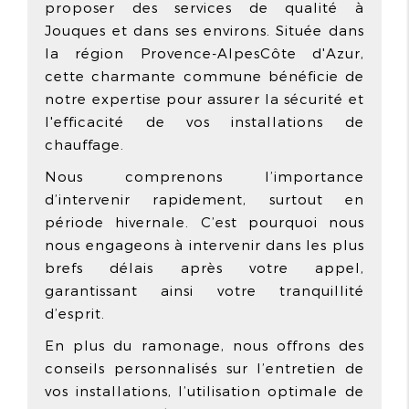
proposer des services de qualité à
Jouques et dans ses environs. Située dans
la région Provence-AlpesCôte d'Azur,
cette charmante commune bénéficie de
notre expertise pour assurer la sécurité et
l'efficacité de vos installations de
chauffage.
Nous comprenons l’importance
d’intervenir rapidement, surtout en
période hivernale. C’est pourquoi nous
nous engageons à intervenir dans les plus
brefs délais après votre appel,
garantissant ainsi votre tranquillité
d’esprit.
En plus du ramonage, nous offrons des
conseils personnalisés sur l’entretien de
vos installations, l’utilisation optimale de