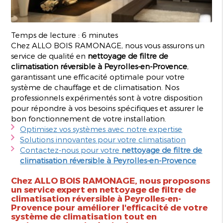
Temps de lecture : 6 minutes
Chez ALLO BOIS RAMONAGE, nous vous assurons un
service de qualité en
nettoyage de filtre de
climatisation réversible à Peyrolles-en-Provence
,
garantissant une efficacité optimale pour votre
système de chauffage et de climatisation. Nos
professionnels expérimentés sont à votre disposition
pour répondre à vos besoins spécifiques et assurer le
bon fonctionnement de votre installation.
Optimisez vos systèmes avec notre expertise
Solutions innovantes pour votre climatisation
Contactez-nous pour votre
nettoyage de filtre de
climatisation réversible à Peyrolles-en-Provence
Chez ALLO BOIS RAMONAGE, nous proposons
un service expert en
nettoyage de filtre de
climatisation réversible à Peyrolles-en-
Provence
pour améliorer l'efficacité de votre
système de climatisation tout en