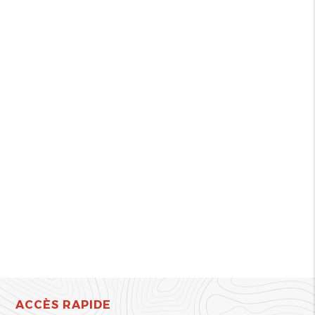
ACCÈS RAPIDE