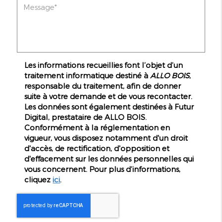
Les informations recueillies font l’objet d’un
traitement informatique destiné à
ALLO BOIS
,
responsable du traitement, afin de donner
suite à votre demande et de vous recontacter.
Les données sont également destinées à Futur
Digital, prestataire de ALLO BOIS.
Conformément à la réglementation en
vigueur, vous disposez notamment d'un droit
d'accès, de rectification, d'opposition et
d'effacement sur les données personnelles qui
vous concernent. Pour plus d’informations,
cliquez
ici
.