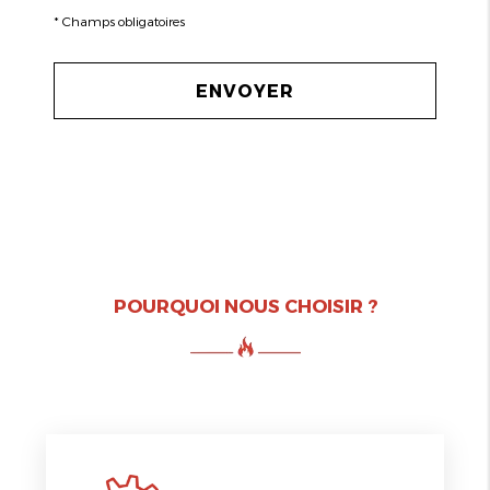
*
Champs obligatoires
POURQUOI NOUS CHOISIR ?