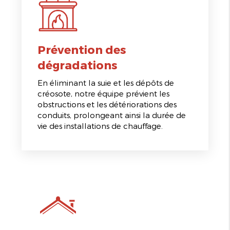
Prévention des
dégradations
En éliminant la suie et les dépôts de
créosote, notre équipe prévient les
obstructions et les détériorations des
conduits, prolongeant ainsi la durée de
vie des installations de chauffage.