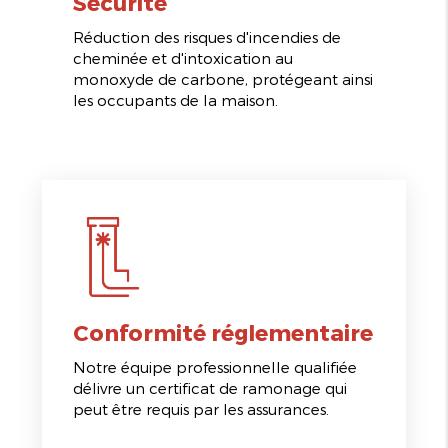
Sécurité
Réduction des risques d'incendies de
cheminée et d'intoxication au
monoxyde de carbone, protégeant ainsi
les occupants de la maison.
Conformité réglementaire
Notre équipe professionnelle qualifiée
délivre un certificat de ramonage qui
peut être requis par les assurances.