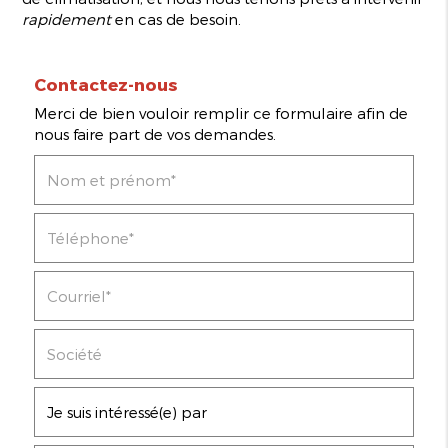
rapidement
en cas de besoin.
Contactez-nous
Merci de bien vouloir remplir ce formulaire afin de
nous faire part de vos demandes.