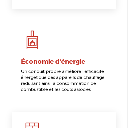
Économie d'énergie
Un conduit propre améliore l'efficacité
énergétique des appareils de chauffage,
réduisant ainsi la consommation de
combustible et les coûts associés.