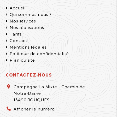
Accueil
Qui sommes-nous ?
Nos services
Nos réalisations
Tarifs
Contact
Mentions légales
Politique de confidentialité
Plan du site
CONTACTEZ-NOUS
Campagne La Mixte - Chemin de
Notre-Dame
13490
JOUQUES
Afficher le numéro