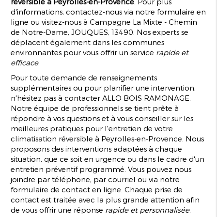
réversible à Peyrolles-en-Provence
. Pour plus
d'informations, contactez-nous via notre formulaire en
ligne ou visitez-nous à Campagne La Mixte - Chemin
de Notre-Dame, JOUQUES, 13490. Nos experts se
déplacent également dans les communes
environnantes pour vous offrir un service
rapide et
efficace
.
Pour toute demande de renseignements
supplémentaires ou pour planifier une intervention,
n'hésitez pas à contacter ALLO BOIS RAMONAGE.
Notre équipe de professionnels se tient prête à
répondre à vos questions et à vous conseiller sur les
meilleures pratiques pour l'entretien de votre
climatisation réversible à Peyrolles-en-Provence. Nous
proposons des interventions adaptées à chaque
situation, que ce soit en urgence ou dans le cadre d'un
entretien préventif programmé. Vous pouvez nous
joindre par téléphone, par courriel ou via notre
formulaire de contact en ligne. Chaque prise de
contact est traitée avec la plus grande attention afin
de vous offrir une réponse
rapide et personnalisée
.