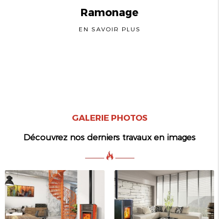
Ramonage
EN SAVOIR PLUS
GALERIE PHOTOS
Découvrez nos derniers travaux en images