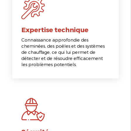
Expertise technique
Connaissance approfondie des
cheminées, des poêles et des systèmes
de chauffage, ce qui lui permet de
détecter et de résoudre efficacement
les problèmes potentiels.