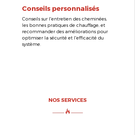
Conseils personnalisés
Conseils sur l'entretien des cheminées,
les bonnes pratiques de chauffage, et
recommander des améliorations pour
optimiser la sécurité et l'efficacité du
système.
NOS SERVICES