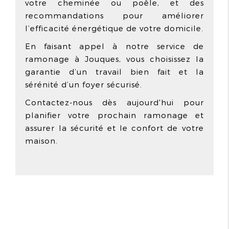
votre cheminée ou poêle, et des
recommandations pour améliorer
l’efficacité énergétique de votre domicile.
En faisant appel à notre service de
ramonage à Jouques, vous choisissez la
garantie d’un travail bien fait et la
sérénité d’un foyer sécurisé.
Contactez-nous dès aujourd'hui pour
planifier votre prochain ramonage et
assurer la sécurité et le confort de votre
maison.