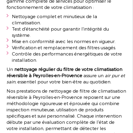
gamme complète de services pour optimiser le
fonctionnement de votre climatisation :
Nettoyage complet et minutieux de la
climatisation.
Test d'étanchéité pour garantir l'intégrité du
système.
Mise en conformité avec les normes en vigueur.
Vérification et remplacement des filtres usagés.
Contrôle des performances énergétiques de votre
installation.
Un
nettoyage régulier du filtre de votre climatisation
réversible à Peyrolles-en-Provence
assure un
air pur et
sain
, essentiel pour votre bien-être au quotidien.
Nos prestations de nettoyage de filtre de climatisation
réversible à Peyrolles-en-Provence reposent sur une
méthodologie rigoureuse et éprouvée qui combine
inspection minutieuse, utilisation de produits
spécifiques et suivi personnalisé. Chaque intervention
débute par une évaluation complète de l'état de
votre installation, permettant de détecter les