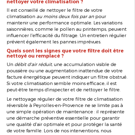
nettoyer votre climatisation ?
Il est conseillé de nettoyer le filtre de votre
climatisation
au moins deux fois par an
pour
maintenir une performance optimale. Les variations
saisonnières, comme le pollen au printemps, peuvent
influencer l'efficacité du filtrage. Un entretien régulier
prévient également les pannes imprévues.
Quels sont les signes que votre filtre doit être
nettoyé ou remplacé ?
Un
débit d'air réduit
, une accumulation visible de
poussière ou une augmentation inattendue de votre
facture énergétique peuvent indiquer un filtre obstrué.
Si votre climatisation semble moins efficace, il est
peut-être temps d'inspecter et de nettoyer le filtre.
Le nettoyage régulier de votre filtre de climatisation
réversible à Peyrolles-en-Provence ne se limite pas à
une simple opération de maintenance : il représente
une démarche préventive essentielle pour garantir
une qualité d'air optimale et pour protéger la santé
de votre famille. Lors de nos interventions, nous