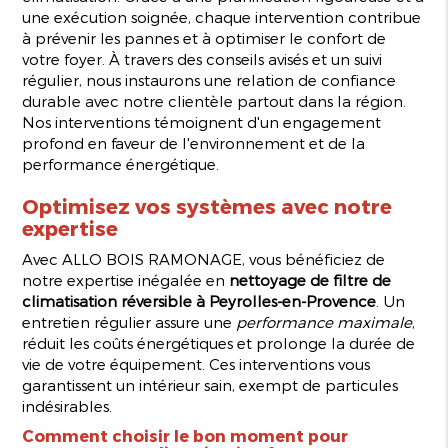
une exécution soignée, chaque intervention contribue
à prévenir les pannes et à optimiser le confort de
votre foyer. À travers des conseils avisés et un suivi
régulier, nous instaurons une relation de confiance
durable avec notre clientèle partout dans la région.
Nos interventions témoignent d'un engagement
profond en faveur de l'environnement et de la
performance énergétique.
Optimisez vos systèmes avec notre
expertise
Avec ALLO BOIS RAMONAGE, vous bénéficiez de
notre expertise inégalée en
nettoyage de filtre de
climatisation réversible à Peyrolles-en-Provence
. Un
entretien régulier assure une
performance maximale
,
réduit les coûts énergétiques et prolonge la durée de
vie de votre équipement. Ces interventions vous
garantissent un intérieur sain, exempt de particules
indésirables.
Comment choisir le bon moment pour