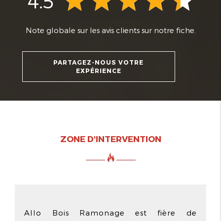
4.5
Note globale sur les avis clients sur notre fiche.
PARTAGEZ-NOUS VOTRE
EXPÉRIENCE
ZONE D'INTERVENTION
Allo Bois Ramonage est fière de