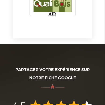
PARTAGEZ VOTRE EXPÉRIENCE SUR
NOTRE FICHE GOOGLE