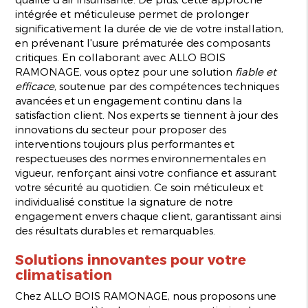
intégrée et méticuleuse permet de prolonger
significativement la durée de vie de votre installation,
en prévenant l'usure prématurée des composants
critiques. En collaborant avec ALLO BOIS
RAMONAGE, vous optez pour une solution
fiable et
efficace
, soutenue par des compétences techniques
avancées et un engagement continu dans la
satisfaction client. Nos experts se tiennent à jour des
innovations du secteur pour proposer des
interventions toujours plus performantes et
respectueuses des normes environnementales en
vigueur, renforçant ainsi votre confiance et assurant
votre sécurité au quotidien. Ce soin méticuleux et
individualisé constitue la signature de notre
engagement envers chaque client, garantissant ainsi
des résultats durables et remarquables.
Solutions innovantes pour votre
climatisation
Chez ALLO BOIS RAMONAGE, nous proposons une