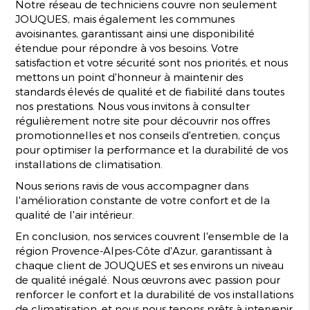
Notre réseau de techniciens couvre non seulement
JOUQUES, mais également les communes
avoisinantes, garantissant ainsi une disponibilité
étendue pour répondre à vos besoins. Votre
satisfaction et votre sécurité sont nos priorités, et nous
mettons un point d'honneur à maintenir des
standards élevés de qualité et de fiabilité dans toutes
nos prestations. Nous vous invitons à consulter
régulièrement notre site pour découvrir nos offres
promotionnelles et nos conseils d'entretien, conçus
pour optimiser la performance et la durabilité de vos
installations de climatisation.
Nous serions ravis de vous accompagner dans
l'amélioration constante de votre confort et de la
qualité de l'air intérieur.
En conclusion, nos services couvrent l'ensemble de la
région Provence-Alpes-Côte d'Azur, garantissant à
chaque client de JOUQUES et ses environs un niveau
de qualité inégalé. Nous œuvrons avec passion pour
renforcer le confort et la durabilité de vos installations
de climatisation, et nous nous tenons prêts à intervenir