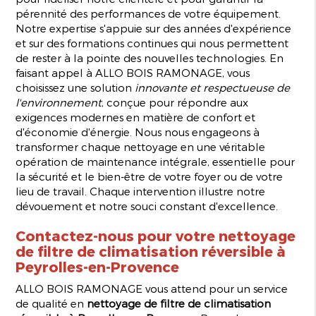
pérennité des performances de votre équipement.
Notre expertise s'appuie sur des années d'expérience
et sur des formations continues qui nous permettent
de rester à la pointe des nouvelles technologies. En
faisant appel à ALLO BOIS RAMONAGE, vous
choisissez une solution
innovante et respectueuse de
l'environnement
, conçue pour répondre aux
exigences modernes en matière de confort et
d'économie d'énergie. Nous nous engageons à
transformer chaque nettoyage en une véritable
opération de maintenance intégrale, essentielle pour
la sécurité et le bien-être de votre foyer ou de votre
lieu de travail. Chaque intervention illustre notre
dévouement et notre souci constant d'excellence.
Contactez-nous pour votre
nettoyage
de filtre de climatisation réversible à
Peyrolles-en-Provence
ALLO BOIS RAMONAGE vous attend pour un service
de qualité en
nettoyage de filtre de climatisation