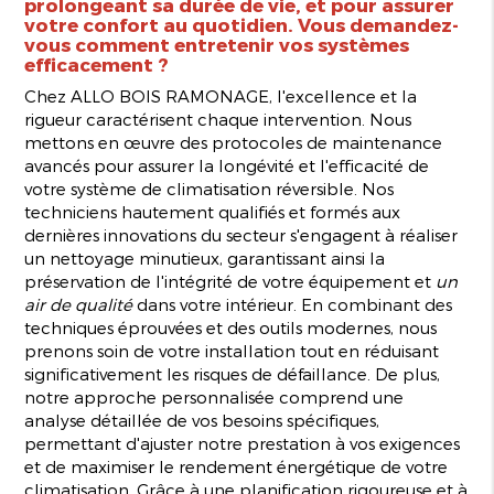
prolongeant sa durée de vie, et pour assurer
votre confort au quotidien. Vous demandez-
vous comment entretenir vos systèmes
efficacement ?
Chez ALLO BOIS RAMONAGE, l'excellence et la
rigueur caractérisent chaque intervention. Nous
mettons en œuvre des protocoles de maintenance
avancés pour assurer la longévité et l'efficacité de
votre système de climatisation réversible. Nos
techniciens hautement qualifiés et formés aux
dernières innovations du secteur s'engagent à réaliser
un nettoyage minutieux, garantissant ainsi la
préservation de l'intégrité de votre équipement et
un
air de qualité
dans votre intérieur. En combinant des
techniques éprouvées et des outils modernes, nous
prenons soin de votre installation tout en réduisant
significativement les risques de défaillance. De plus,
notre approche personnalisée comprend une
analyse détaillée de vos besoins spécifiques,
permettant d'ajuster notre prestation à vos exigences
et de maximiser le rendement énergétique de votre
climatisation. Grâce à une planification rigoureuse et à