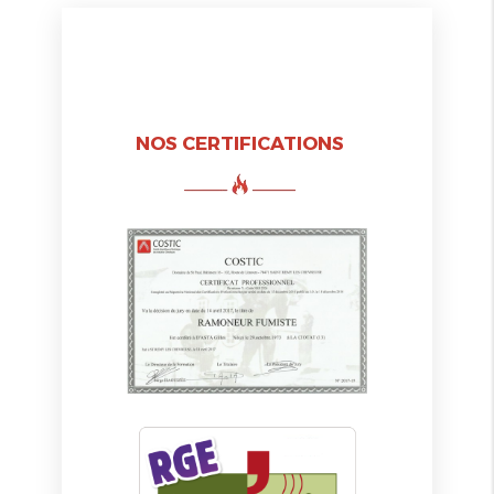
NOS CERTIFICATIONS