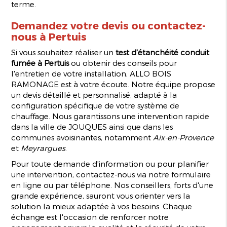
terme.
Demandez votre devis ou contactez-
nous à Pertuis
Si vous souhaitez réaliser un
test d'étanchéité conduit
fumée à Pertuis
ou obtenir des conseils pour
l'entretien de votre installation, ALLO BOIS
RAMONAGE est à votre écoute. Notre équipe propose
un devis détaillé et personnalisé, adapté à la
configuration spécifique de votre système de
chauffage. Nous garantissons une intervention rapide
dans la ville de JOUQUES ainsi que dans les
communes avoisinantes, notamment
Aix-en-Provence
et
Meyrargues
.
Pour toute demande d'information ou pour planifier
une intervention, contactez-nous via notre formulaire
en ligne ou par téléphone. Nos conseillers, forts d'une
grande expérience, sauront vous orienter vers la
solution la mieux adaptée à vos besoins. Chaque
échange est l'occasion de renforcer notre