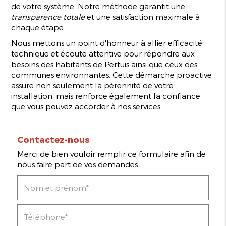
de votre système. Notre méthode garantit une
transparence totale
et une satisfaction maximale à
chaque étape.
Nous mettons un point d'honneur à allier efficacité
technique et écoute attentive pour répondre aux
besoins des habitants de Pertuis ainsi que ceux des
communes environnantes. Cette démarche proactive
assure non seulement la pérennité de votre
installation, mais renforce également la confiance
que vous pouvez accorder à nos services.
Contactez-nous
Merci de bien vouloir remplir ce formulaire afin de
nous faire part de vos demandes.