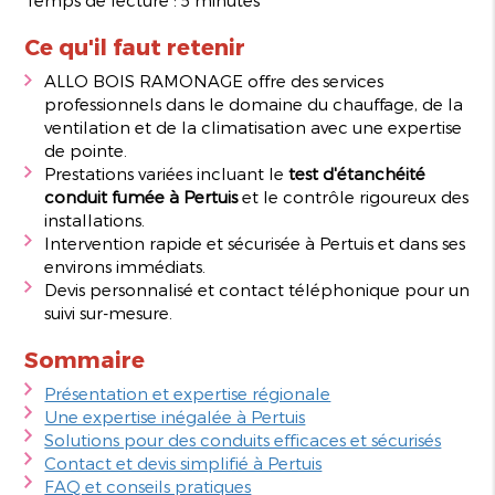
Ce qu'il faut retenir
ALLO BOIS RAMONAGE offre des services
professionnels dans le domaine du chauffage, de la
ventilation et de la climatisation avec une expertise
de pointe.
Prestations variées incluant le
test d'étanchéité
conduit fumée à Pertuis
et le contrôle rigoureux des
installations.
Intervention rapide et sécurisée à Pertuis et dans ses
environs immédiats.
Devis personnalisé et contact téléphonique pour un
suivi sur-mesure.
Sommaire
Présentation et expertise régionale
Une expertise inégalée à Pertuis
Solutions pour des conduits efficaces et sécurisés
Contact et devis simplifié à Pertuis
FAQ et conseils pratiques