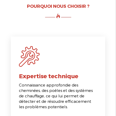
POURQUOI NOUS CHOISIR ?
Expertise technique
Connaissance approfondie des
cheminées, des poêles et des systèmes
de chauffage, ce qui lui permet de
détecter et de résoudre efficacement
les problèmes potentiels.