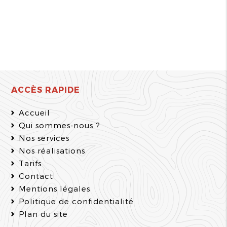
ACCÈS RAPIDE
Accueil
Qui sommes-nous ?
Nos services
Nos réalisations
Tarifs
Contact
Mentions légales
Politique de confidentialité
Plan du site