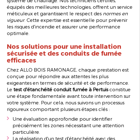
système de chauffage. Nos techniciens certifiés,
équipés des meilleures technologies, offrent un service
méticuleux et garantissent le respect des
normes en
vigueur
. Cette expertise est essentielle pour prévenir
les risques d'incendie et assurer une performance
optimale.
Nos solutions pour une installation
sécurisée et des conduits de fumée
efficaces
Chez ALLO BOIS RAMONAGE, chaque prestation est
conçue pour répondre aux attentes les plus
exigeantes en termes de sécurité et de performance.
Le
test d'étanchéité conduit fumée à Pertuis
constitue
une étape fondamentale avant toute intervention sur
votre système. Pour cela, nous suivons un processus
rigoureux comportant plusieurs étapes clés :
Une évaluation approfondie pour identifier
précisément les zones nécessitant une attention
particulière.
La réalisation d'un test d'étanchéité avec des