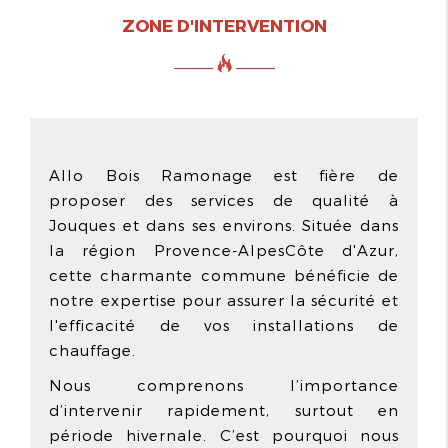
ZONE D'INTERVENTION
Allo Bois Ramonage est fière de
proposer des services de qualité à
Jouques et dans ses environs. Située dans
la région Provence-AlpesCôte d'Azur,
cette charmante commune bénéficie de
notre expertise pour assurer la sécurité et
l'efficacité de vos installations de
chauffage.
Nous comprenons l’importance
d’intervenir rapidement, surtout en
période hivernale. C’est pourquoi nous