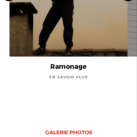
Ramonage
EN SAVOIR PLUS
GALERIE PHOTOS