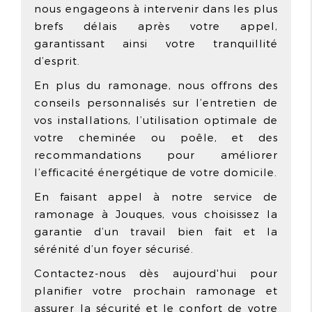
nous engageons à intervenir dans les plus
brefs délais après votre appel,
garantissant ainsi votre tranquillité
d’esprit.
En plus du ramonage, nous offrons des
conseils personnalisés sur l’entretien de
vos installations, l’utilisation optimale de
votre cheminée ou poêle, et des
recommandations pour améliorer
l’efficacité énergétique de votre domicile.
En faisant appel à notre service de
ramonage à Jouques, vous choisissez la
garantie d’un travail bien fait et la
sérénité d’un foyer sécurisé.
Contactez-nous dès aujourd'hui pour
planifier votre prochain ramonage et
assurer la sécurité et le confort de votre