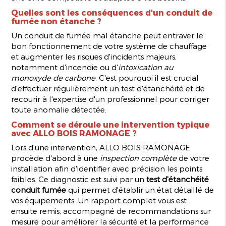
Quelles sont les conséquences d'un conduit de
fumée non étanche ?
Un conduit de fumée mal étanche peut entraver le
bon fonctionnement de votre système de chauffage
et augmenter les risques d'incidents majeurs,
notamment d'incendie ou d'
intoxication au
monoxyde de carbone
. C'est pourquoi il est crucial
d'effectuer régulièrement un test d'étanchéité et de
recourir à l'expertise d'un professionnel pour corriger
toute anomalie détectée.
Comment se déroule une intervention typique
avec ALLO BOIS RAMONAGE ?
Lors d'une intervention, ALLO BOIS RAMONAGE
procède d'abord à une
inspection complète
de votre
installation afin d'identifier avec précision les points
faibles. Ce diagnostic est suivi par un
test d'étanchéité
conduit fumée
qui permet d'établir un état détaillé de
vos équipements. Un rapport complet vous est
ensuite remis, accompagné de recommandations sur
mesure pour améliorer la sécurité et la performance