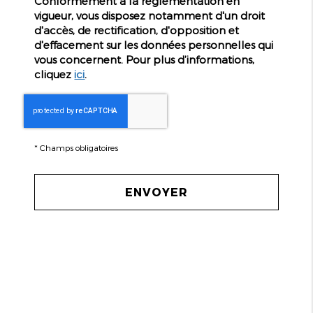
Conformément à la réglementation en
vigueur, vous disposez notamment d'un droit
d'accès, de rectification, d'opposition et
d'effacement sur les données personnelles qui
vous concernent. Pour plus d’informations,
cliquez
ici
.
*
Champs obligatoires