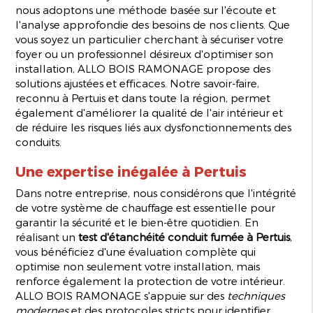
nous adoptons une méthode basée sur l'écoute et
l'analyse approfondie des besoins de nos clients. Que
vous soyez un particulier cherchant à sécuriser votre
foyer ou un professionnel désireux d'optimiser son
installation, ALLO BOIS RAMONAGE propose des
solutions ajustées et efficaces. Notre savoir-faire,
reconnu à Pertuis et dans toute la région, permet
également d'améliorer la qualité de l'air intérieur et
de réduire les risques liés aux dysfonctionnements des
conduits.
Une expertise inégalée à Pertuis
Dans notre entreprise, nous considérons que l'intégrité
de votre système de chauffage est essentielle pour
garantir la sécurité et le bien-être quotidien. En
réalisant un
test d'étanchéité conduit fumée à Pertuis
,
vous bénéficiez d'une évaluation complète qui
optimise non seulement votre installation, mais
renforce également la protection de votre intérieur.
ALLO BOIS RAMONAGE s'appuie sur des
techniques
modernes
et des protocoles stricts pour identifier