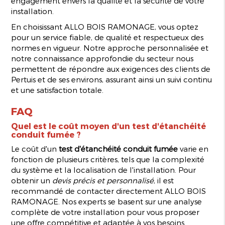
engagement envers la qualité et la sécurité de votre
installation.
En choisissant ALLO BOIS RAMONAGE, vous optez
pour un service fiable, de qualité et respectueux des
normes en vigueur. Notre approche personnalisée et
notre connaissance approfondie du secteur nous
permettent de répondre aux exigences des clients de
Pertuis et de ses environs, assurant ainsi un suivi continu
et une satisfaction totale.
FAQ
Quel est le coût moyen d'un test d'étanchéité
conduit fumée ?
Le coût d'un
test d'étanchéité conduit fumée
varie en
fonction de plusieurs critères, tels que la complexité
du système et la localisation de l'installation. Pour
obtenir un
devis précis et personnalisé
, il est
recommandé de contacter directement ALLO BOIS
RAMONAGE. Nos experts se basent sur une analyse
complète de votre installation pour vous proposer
une offre compétitive et adaptée à vos besoins.