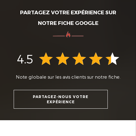
PARTAGEZ VOTRE EXPÉRIENCE SUR
NOTRE FICHE GOOGLE
4.5
Note globale sur les avis clients sur notre fiche.
PARTAGEZ-NOUS VOTRE
EXPÉRIENCE