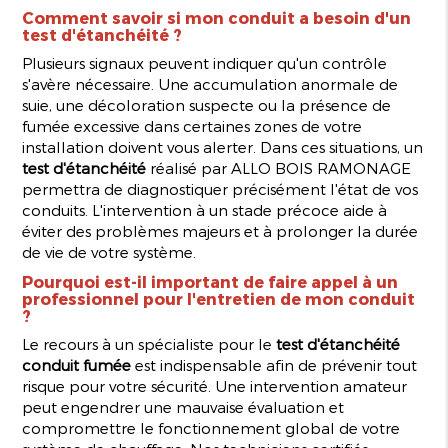
Comment savoir si mon conduit a besoin d'un
test d'étanchéité ?
Plusieurs signaux peuvent indiquer qu'un contrôle
s'avère nécessaire. Une accumulation anormale de
suie, une décoloration suspecte ou la présence de
fumée excessive dans certaines zones de votre
installation doivent vous alerter. Dans ces situations, un
test d'étanchéité
réalisé par ALLO BOIS RAMONAGE
permettra de diagnostiquer précisément l'état de vos
conduits. L'intervention à un stade précoce aide à
éviter des problèmes majeurs et à prolonger la durée
de vie de votre système.
Pourquoi est-il important de faire appel à un
professionnel pour l'entretien de mon conduit
?
Le recours à un spécialiste pour le
test d'étanchéité
conduit fumée
est indispensable afin de prévenir tout
risque pour votre sécurité. Une intervention amateur
peut engendrer une mauvaise évaluation et
compromettre le fonctionnement global de votre