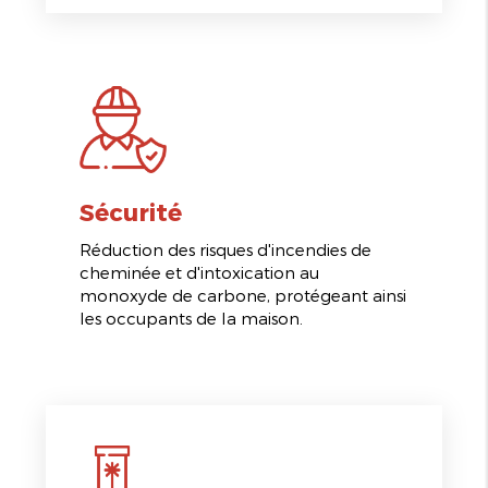
Sécurité
Réduction des risques d'incendies de
cheminée et d'intoxication au
monoxyde de carbone, protégeant ainsi
les occupants de la maison.