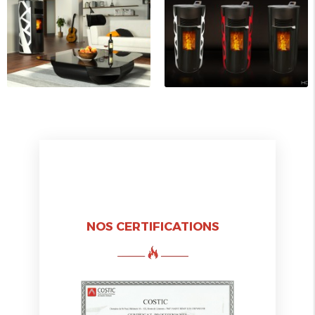
NOS CERTIFICATIONS