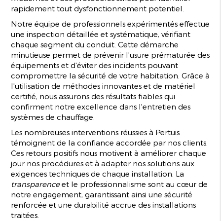
rapidement tout dysfonctionnement potentiel.
Notre équipe de professionnels expérimentés effectue
une inspection détaillée et systématique, vérifiant
chaque segment du conduit. Cette démarche
minutieuse permet de prévenir l'usure prématurée des
équipements et d'éviter des incidents pouvant
compromettre la sécurité de votre habitation. Grâce à
l'utilisation de méthodes innovantes et de matériel
certifié, nous assurons des résultats fiables qui
confirment notre excellence dans l'entretien des
systèmes de chauffage.
Les nombreuses interventions réussies à Pertuis
témoignent de la confiance accordée par nos clients.
Ces retours positifs nous motivent à améliorer chaque
jour nos procédures et à adapter nos solutions aux
exigences techniques de chaque installation. La
transparence
et le professionnalisme sont au cœur de
notre engagement, garantissant ainsi une sécurité
renforcée et une durabilité accrue des installations
traitées.