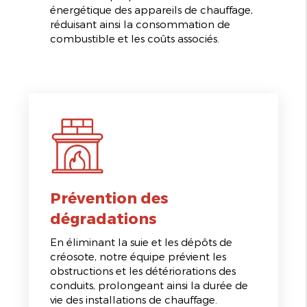
énergétique des appareils de chauffage,
réduisant ainsi la consommation de
combustible et les coûts associés.
Prévention des
dégradations
En éliminant la suie et les dépôts de
créosote, notre équipe prévient les
obstructions et les détériorations des
conduits, prolongeant ainsi la durée de
vie des installations de chauffage.