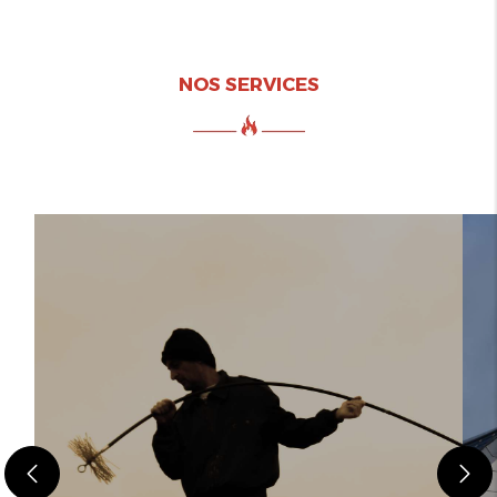
NOS SERVICES