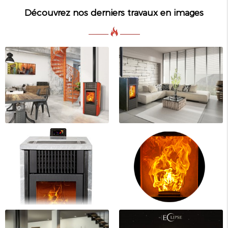
Découvrez nos derniers travaux en images