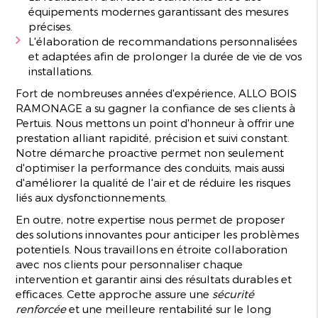
équipements modernes garantissant des mesures
précises.
L'élaboration de recommandations personnalisées
et adaptées afin de prolonger la durée de vie de vos
installations.
Fort de nombreuses années d'expérience, ALLO BOIS
RAMONAGE a su gagner la confiance de ses clients à
Pertuis. Nous mettons un point d'honneur à offrir une
prestation alliant rapidité, précision et suivi constant.
Notre démarche proactive permet non seulement
d'optimiser la performance des conduits, mais aussi
d'améliorer la qualité de l'air et de réduire les risques
liés aux dysfonctionnements.
En outre, notre expertise nous permet de proposer
des solutions innovantes pour anticiper les problèmes
potentiels. Nous travaillons en étroite collaboration
avec nos clients pour personnaliser chaque
intervention et garantir ainsi des résultats durables et
efficaces. Cette approche assure une
sécurité
renforcée
et une meilleure rentabilité sur le long