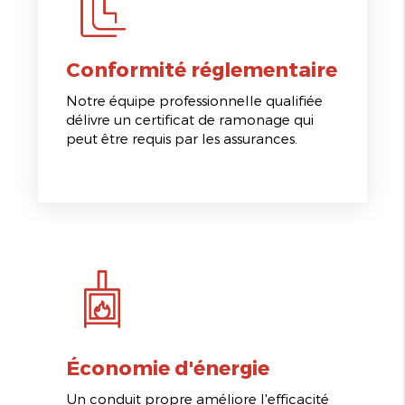
Conformité réglementaire
Notre équipe professionnelle qualifiée
délivre un certificat de ramonage qui
peut être requis par les assurances.
Économie d'énergie
Un conduit propre améliore l'efficacité