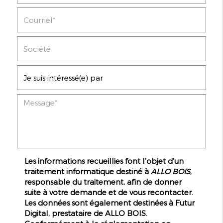
Les informations recueillies font l’objet d’un
traitement informatique destiné à
ALLO BOIS
,
responsable du traitement, afin de donner
suite à votre demande et de vous recontacter.
Les données sont également destinées à Futur
Digital, prestataire de ALLO BOIS.