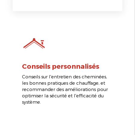
Conseils personnalisés
Conseils sur l'entretien des cheminées,
les bonnes pratiques de chauffage, et
recommander des améliorations pour
optimiser la sécurité et l'efficacité du
système.