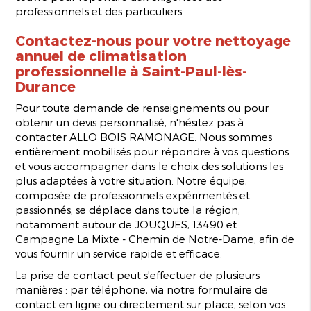
professionnels et des particuliers.
Contactez-nous pour votre nettoyage
annuel de climatisation
professionnelle à Saint-Paul-lès-
Durance
Pour toute demande de renseignements ou pour
obtenir un devis personnalisé, n'hésitez pas à
contacter ALLO BOIS RAMONAGE. Nous sommes
entièrement mobilisés pour répondre à vos questions
et vous accompagner dans le choix des solutions les
plus adaptées à votre situation. Notre équipe,
composée de professionnels expérimentés et
passionnés, se déplace dans toute la région,
notamment autour de JOUQUES, 13490 et
Campagne La Mixte - Chemin de Notre-Dame, afin de
vous fournir un service rapide et efficace.
La prise de contact peut s'effectuer de plusieurs
manières : par téléphone, via notre formulaire de
contact en ligne ou directement sur place, selon vos