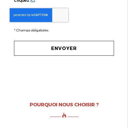
*
Champs obligatoires
POURQUOI NOUS CHOISIR ?