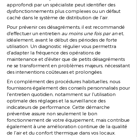
approfondi par un spécialiste peut identifier des
dysfonctionnements plus complexes ou un défaut
caché dans le système de distribution de l'air.
Pour prévenir ces désagréments, il est recommandé
d'effectuer un entretien
au moins une fois par an
et,
idéalement, avant le début des périodes de forte
utilisation. Un diagnostic régulier vous permettra
d'adapter la fréquence des opérations de
maintenance et d'éviter que de petits désagréments
ne se transforment en problèmes majeurs, nécessitant
des interventions coûteuses et prolongées.
En complément des procédures habituelles, nous
fournissons également des conseils personnalisés pour
l'entretien quotidien, notamment sur l'utilisation
optimale des réglages et la surveillance des
indicateurs de performance. Cette démarche
préventive assure non seulement le bon
fonctionnement de votre équipement, mais contribue
également à une amélioration continue de la qualité
de l'air et du confort thermique dans vos locaux.