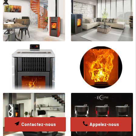
Contactez-nous
Appelez-nous