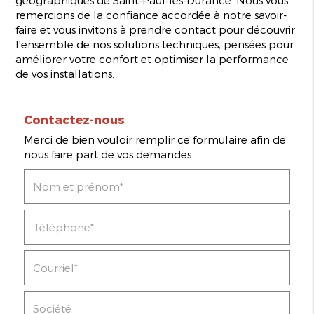
remercions de la confiance accordée à notre savoir-
faire et vous invitons à prendre contact pour découvrir
l'ensemble de nos solutions techniques, pensées pour
améliorer votre confort et optimiser la performance
de vos installations.
Contactez-nous
Merci de bien vouloir remplir ce formulaire afin de
nous faire part de vos demandes.