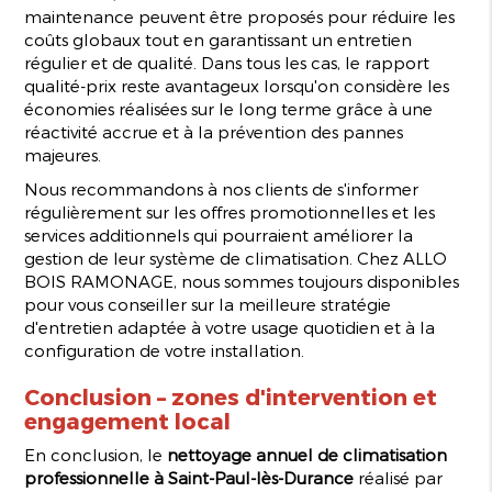
maintenance peuvent être proposés pour réduire les
coûts globaux tout en garantissant un entretien
régulier et de qualité. Dans tous les cas, le rapport
qualité-prix reste avantageux lorsqu'on considère les
économies réalisées sur le long terme grâce à une
réactivité accrue et à la prévention des pannes
majeures.
Nous recommandons à nos clients de s'informer
régulièrement sur les offres promotionnelles et les
services additionnels qui pourraient améliorer la
gestion de leur système de climatisation. Chez ALLO
BOIS RAMONAGE, nous sommes toujours disponibles
pour vous conseiller sur la meilleure stratégie
d'entretien adaptée à votre usage quotidien et à la
configuration de votre installation.
Conclusion – zones d'intervention et
engagement local
En conclusion, le
nettoyage annuel de climatisation
professionnelle à Saint-Paul-lès-Durance
réalisé par