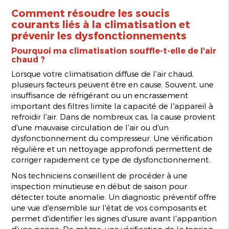
Comment résoudre les soucis
courants liés à la climatisation et
prévenir les dysfonctionnements
Pourquoi ma climatisation souffle-t-elle de l'air
chaud ?
Lorsque votre climatisation diffuse de l'air chaud,
plusieurs facteurs peuvent être en cause. Souvent, une
insuffisance de réfrigérant ou un encrassement
important des filtres limite la capacité de l'appareil à
refroidir l'air. Dans de nombreux cas, la cause provient
d'une mauvaise circulation de l'air ou d'un
dysfonctionnement du compresseur. Une vérification
régulière et un nettoyage approfondi permettent de
corriger rapidement ce type de dysfonctionnement.
Nos techniciens conseillent de procéder à une
inspection minutieuse en début de saison pour
détecter toute anomalie. Un diagnostic préventif offre
une vue d'ensemble sur l'état de vos composants et
permet d'identifier les signes d'usure avant l'apparition
d'une panne. De même, une vérification de la tension