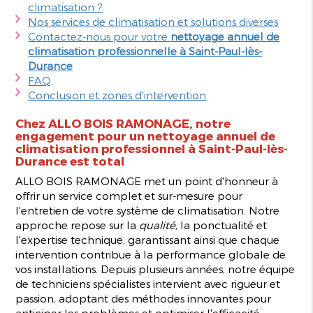
climatisation ?
Nos services de climatisation et solutions diverses
Contactez-nous pour votre
nettoyage annuel de
climatisation professionnelle à Saint-Paul-lès-
Durance
FAQ
Conclusion et zones d'intervention
Chez ALLO BOIS RAMONAGE, notre
engagement pour un nettoyage annuel de
climatisation professionnel à Saint-Paul-lès-
Durance est total
ALLO BOIS RAMONAGE met un point d'honneur à
offrir un service complet et sur-mesure pour
l'entretien de votre système de climatisation. Notre
approche repose sur la
qualité
, la ponctualité et
l'expertise technique, garantissant ainsi que chaque
intervention contribue à la performance globale de
vos installations. Depuis plusieurs années, notre équipe
de techniciens spécialistes intervient avec rigueur et
passion, adoptant des méthodes innovantes pour
anticiper les problèmes et optimiser l'efficacité