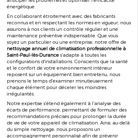
énergétique.
En collaborant étroitement avec des fabricants
reconnus et en respectant les normes en vigueur, nous
assurons à nos clients un contrôle régulier et une
maintenance préventive indispensable. Que vous
soyez un particulier ou une entreprise, notre offre de
nettoyage annuel de climatisation professionnelle à
Saint-Paul-lès-Durance
s'adapte à toutes les
configurations d'installations. Conscients que la santé
et le confort de votre environnement intérieur
reposent sur un équipement bien entretenu, nous
prenons le temps d'examiner minutieusement
chaque élément pour déceler les moindres
irrégularités.
Notre expertise s'étend également à l'analyse des
écarts de performance, permettant de formuler des
recommandations précises pour prolonger la durée
de vie de votre appareil de climatisation. Ainsi, au-delà
du simple nettoyage, nous proposons un
accompagnement personnalisé afin de prévenir