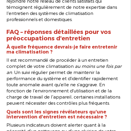
rejoindre notre réseau de clients satisfaits qui
témoignent régulièrement de notre expertise dans
l'entretien des systèmes de climatisation
professionnels et domestiques.
FAQ – réponses détaillées pour vos
préoccupations d'entretien
À quelle fréquence devrais-je faire entretenir
ma climatisation ?
Il est recommandé de procéder à un entretien
complet de votre climatisation
au moins une fois par
an
. Un suivi régulier permet de maintenir la
performance du système et d'identifier rapidement
toute anomalie avant qu'elle ne s'aggrave. En
fonction de l'environnement d'utilisation et de la
charge de travail de l'appareil, certaines installations
peuvent nécessiter des contrôles plus fréquents.
Quels sont les signes révélateurs qu'une
intervention d'entretien est nécessaire ?
Plusieurs indicateurs doivent alerter quant à la
nécessité d'un nettoyage ou d'une révision de votre