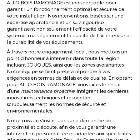
ALLO BOIS RAMONAGE est indispensable pour
garantir un fonctionnement optimal et sécurisé de
votre installation. Nos interventions, basées sur une
expertise approfondie et un suivi rigoureux,
garantissent non seulement l'efficacité de votre
système, mais également la qualité de l'air intérieur et
la durabilité de vos équipements.
À travers notre engagement local, nous mettons un
point d'honneur à intervenir dans toute la région,
incluant JOUQUES, ainsi que les zones avoisinantes.
Notre équipe se tient prête à répondre à vos
exigences en termes de délais et de qualité. En optant
pour ALLO BOIS RAMONAGE, vous faites le choix
d'une
maintenance proactive
, intégrant les dernières
innovations techniques et respectant
scrupuleusement les normes de sécurité et
environnementales.
Notre mission s'inscrit dans une démarche de
proximité et d'écoute, afin de vous garantir une
intervention personnalisée et adaptée aux spécificités
géographiques de Saint-Paul-lès-Durance. Nous vous