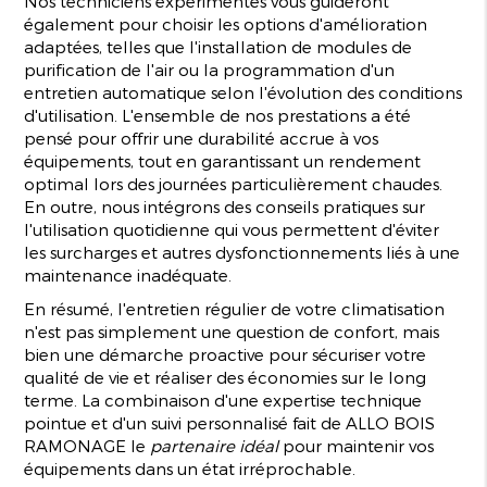
Nos techniciens expérimentés vous guideront
également pour choisir les options d'amélioration
adaptées, telles que l'installation de modules de
purification de l'air ou la programmation d'un
entretien automatique selon l'évolution des conditions
d'utilisation. L'ensemble de nos prestations a été
pensé pour offrir une durabilité accrue à vos
équipements, tout en garantissant un rendement
optimal lors des journées particulièrement chaudes.
En outre, nous intégrons des conseils pratiques sur
l'utilisation quotidienne qui vous permettent d'éviter
les surcharges et autres dysfonctionnements liés à une
maintenance inadéquate.
En résumé, l'entretien régulier de votre climatisation
n'est pas simplement une question de confort, mais
bien une démarche proactive pour sécuriser votre
qualité de vie et réaliser des économies sur le long
terme. La combinaison d'une expertise technique
pointue et d'un suivi personnalisé fait de ALLO BOIS
RAMONAGE le
partenaire idéal
pour maintenir vos
équipements dans un état irréprochable.