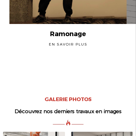
Ramonage
EN SAVOIR PLUS
GALERIE PHOTOS
Découvrez nos derniers travaux en images