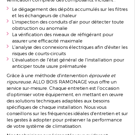
Le dégagement des dépôts accumulés sur les filtres
et les échangeurs de chaleur
L'inspection des conduits d'air pour détecter toute
obstruction ou anomalie
La vérification des niveaux de réfrigérant pour
assurer une efficacité maximale
L'analyse des connexions électriques afin d'éviter les
risques de courts-circuits
L'évaluation de l'état général de l'installation pour
anticiper toute usure prématurée
Grâce à une méthode d'intervention
éprouvée et
rigoureuse
, ALLO BOIS RAMONAGE vous offre un
service sur-mesure. Chaque entretien est l'occasion
d'optimiser votre équipement, en mettant en œuvre
des solutions techniques adaptées aux besoins
spécifiques de chaque installation. Nous vous
conseillons sur les fréquences idéales d'entretien et sur
les gestes à adopter pour préserver la performance
de votre système de climatisation.