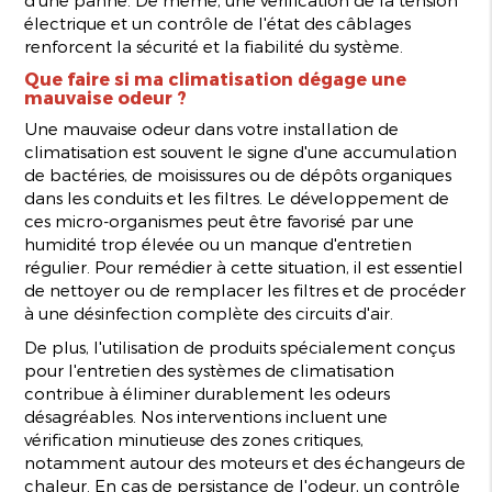
électrique et un contrôle de l'état des câblages
renforcent la sécurité et la fiabilité du système.
Que faire si ma climatisation dégage une
mauvaise odeur ?
Une mauvaise odeur dans votre installation de
climatisation est souvent le signe d'une accumulation
de bactéries, de moisissures ou de dépôts organiques
dans les conduits et les filtres. Le développement de
ces micro-organismes peut être favorisé par une
humidité trop élevée ou un manque d'entretien
régulier. Pour remédier à cette situation, il est essentiel
de nettoyer ou de remplacer les filtres et de procéder
à une désinfection complète des circuits d'air.
De plus, l'utilisation de produits spécialement conçus
pour l'entretien des systèmes de climatisation
contribue à éliminer durablement les odeurs
désagréables. Nos interventions incluent une
vérification minutieuse des zones critiques,
notamment autour des moteurs et des échangeurs de
chaleur. En cas de persistance de l'odeur, un contrôle