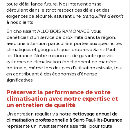
toute défaillance future. Nos interventions se
déroulent dans le strict respect des délais et des
exigences de sécurité, assurant une
tranquillité d'esprit
à nos clients.
En choisissant ALLO BOIS RAMONAGE, vous
bénéficiez d'un service de proximité dans la région,
avec une attention particulière portée aux spécificités
climatiques et géographiques propres à Saint-Paul-
lès-Durance. Notre mission est de garantir que vos
systèmes de climatisation fonctionnent de manière
optimale, même lors des pics d'utilisation estivale, tout
en contribuant à des économies d'énergie
significatives.
Préservez la performance de votre
climatisation avec notre expertise et
un entretien de qualité
Un entretien régulier via notre
nettoyage annuel de
climatisation professionnelle à Saint-Paul-lès-Durance
représente un investissement essentiel pour toute