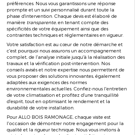
préférences. Nous vous garantissons une réponse
prompte et un suivi personnalisé durant toute la
phase d'intervention. Chaque devis est élaboré de
manière
transparente
, en tenant compte des
spécificités de votre équipement ainsi que des
contraintes techniques et réglementaires en vigueur.
Votre satisfaction est au cœur de notre démarche et
c'est pourquoi nous assurons un accompagnement
complet, de l'analyse initiale jusqu'à la réalisation des
travaux et la vérification post-intervention. Nos
conseils avisés et notre expertise nous permettent de
vous proposer des solutions innovantes, également
adaptées aux exigences des normes
environnementales actuelles. Confiez-nous l'entretien
de votre climatisation et profitez d'une tranquillité
d'esprit, tout en optimisant le rendement et la
durabilité de votre installation.
Pour ALLO BOIS RAMONAGE, chaque visite est
l'occasion de démontrer notre engagement pour la
qualité et la rigueur technique. Nous vous invitons à