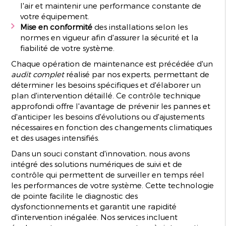
l'air et maintenir une performance constante de
votre équipement.
Mise en conformité
des installations selon les
normes en vigueur afin d'assurer la sécurité et la
fiabilité de votre système.
Chaque opération de maintenance est précédée d'un
audit complet
réalisé par nos experts, permettant de
déterminer les besoins spécifiques et d'élaborer un
plan d'intervention détaillé. Ce contrôle technique
approfondi offre l'avantage de prévenir les pannes et
d'anticiper les besoins d'évolutions ou d'ajustements
nécessaires en fonction des changements climatiques
et des usages intensifiés.
Dans un souci constant d'innovation, nous avons
intégré des solutions numériques de suivi et de
contrôle qui permettent de surveiller en temps réel
les performances de votre système. Cette technologie
de pointe facilite le diagnostic des
dysfonctionnements et garantit une rapidité
d'intervention inégalée. Nos services incluent