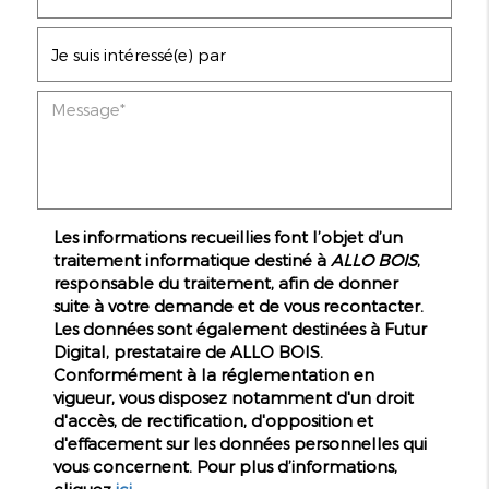
Les informations recueillies font l’objet d’un
traitement informatique destiné à
ALLO BOIS
,
responsable du traitement, afin de donner
suite à votre demande et de vous recontacter.
Les données sont également destinées à Futur
Digital, prestataire de ALLO BOIS.
Conformément à la réglementation en
vigueur, vous disposez notamment d'un droit
d'accès, de rectification, d'opposition et
d'effacement sur les données personnelles qui
vous concernent. Pour plus d’informations,
cliquez
ici
.