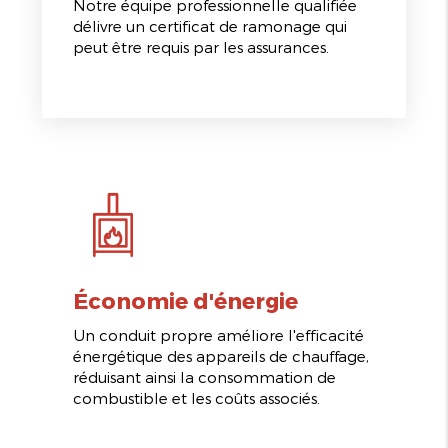
Notre équipe professionnelle qualifiée
délivre un certificat de ramonage qui
peut être requis par les assurances.
Économie d'énergie
Un conduit propre améliore l'efficacité
énergétique des appareils de chauffage,
réduisant ainsi la consommation de
combustible et les coûts associés.