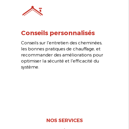
Conseils personnalisés
Conseils sur l'entretien des cheminées,
les bonnes pratiques de chauffage, et
recommander des améliorations pour
optimiser la sécurité et l'efficacité du
système.
NOS SERVICES