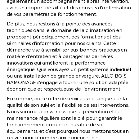
également un accompagnement après intervention,
avec un rapport détaillé et des conseils d'optimisation
de vos paramètres de fonctionnement.
De plus, nous restons à la pointe des avancées
techniques dans le domaine de la climatisation en
proposant périodiquement des formations et des
séminaires d'information pour nos clients. Cette
démarche vise à sensibiliser aux bonnes pratiques en
matière d'entretien et à partager les dernières
innovations qui améliorent la performance
énergétique. Que vous ayez un petit système individuel
ou une installation de grande envergure, ALLO BOIS
RAMONAGE s'engage à fournir une solution adaptée,
économique et respectueuse de l'environnement.
En somme, notre offre de services se distingue par la
qualité de son suivi et la flexibilité de ses interventions.
Nous sommes convaincus que la prévention et la
maintenance régulière sont la clé pour garantir le
fonctionnement correct et durable de vos
équipements, et c'est pourquoi nous mettons tout en
œuvre pour répondre aux exigences des