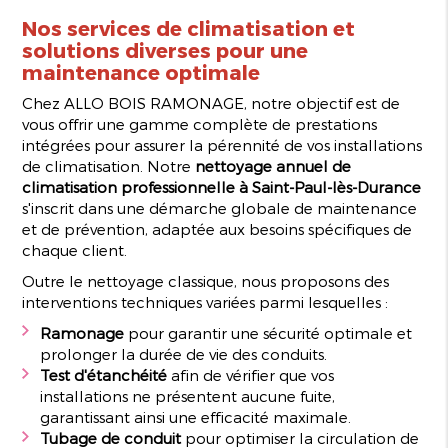
Nos services de climatisation et
solutions diverses pour une
maintenance optimale
Chez ALLO BOIS RAMONAGE, notre objectif est de
vous offrir une gamme complète de prestations
intégrées pour assurer la pérennité de vos installations
de climatisation. Notre
nettoyage annuel de
climatisation professionnelle à Saint-Paul-lès-Durance
s'inscrit dans une démarche globale de maintenance
et de prévention, adaptée aux besoins spécifiques de
chaque client.
Outre le nettoyage classique, nous proposons des
interventions techniques variées parmi lesquelles :
Ramonage
pour garantir une sécurité optimale et
prolonger la durée de vie des conduits.
Test d'étanchéité
afin de vérifier que vos
installations ne présentent aucune fuite,
garantissant ainsi une efficacité maximale.
Tubage de conduit
pour optimiser la circulation de