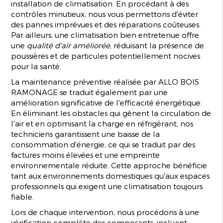
installation de climatisation. En procédant à des
contrôles minutieux, nous vous permettons d'éviter
des pannes imprévues et des réparations coûteuses.
Par ailleurs, une climatisation bien entretenue offre
une
qualité d'air améliorée
, réduisant la présence de
poussières et de particules potentiellement nocives
pour la santé.
La maintenance préventive réalisée par ALLO BOIS
RAMONAGE se traduit également par une
amélioration significative de l'efficacité énergétique.
En éliminant les obstacles qui gênent la circulation de
l'air et en optimisant la charge en réfrigérant, nos
techniciens garantissent une baisse de la
consommation d'énergie, ce qui se traduit par des
factures moins élevées et une empreinte
environnementale réduite. Cette approche bénéficie
tant aux environnements domestiques qu'aux espaces
professionnels qui exigent une climatisation toujours
fiable.
Lors de chaque intervention, nous procédons à une
vérification complète des composants, incluant :