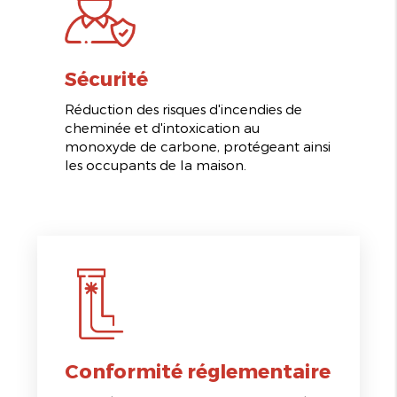
Sécurité
Réduction des risques d'incendies de
cheminée et d'intoxication au
monoxyde de carbone, protégeant ainsi
les occupants de la maison.
Conformité réglementaire