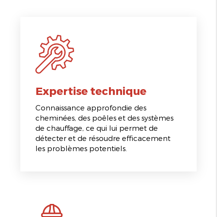
Expertise technique
Connaissance approfondie des
cheminées, des poêles et des systèmes
de chauffage, ce qui lui permet de
détecter et de résoudre efficacement
les problèmes potentiels.