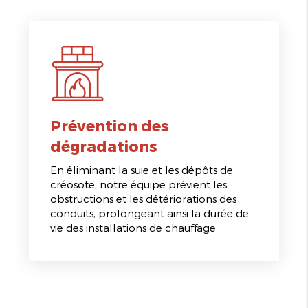
Prévention des
dégradations
En éliminant la suie et les dépôts de
créosote, notre équipe prévient les
obstructions et les détériorations des
conduits, prolongeant ainsi la durée de
vie des installations de chauffage.