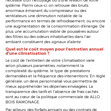
système. Parmi ceux-ci, on retrouve des bruits
anormaux émanant du compresseur ou des
ventilateurs, une diminution notable de la
performance en termes de refroidissement, ou encore
une augmentation de la consommation d'énergie. De
plus, une accumulation visible de poussières autour
des filtres ou des odeurs inhabituelles dans l'air
ambiant constituent des
signaux d'alerte
.
Quel est le coût moyen pour l'entretien annuel
d'une climatisation ?
Le coût de l'entretien de votre climatisation varie
selon plusieurs paramètres, notamment la
complexité du système, le type de prestations
demandées et la fréquence des interventions. En règle
générale, un devis personnalisé vous permettra de
mieux appréhender les dépenses envisagées. La
transparence des tarifs et l'absence de frais cachés
sont au cœur de la politique commerciale de ALLO
BOIS RAMONAGE.
Par ailleurs, des forfaits annuels ou des contrats de