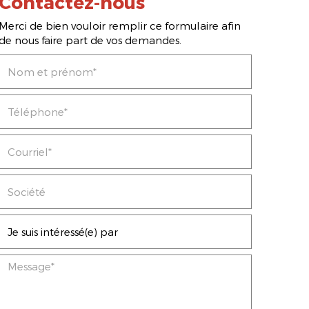
Contactez-nous
Merci de bien vouloir remplir ce formulaire afin
de nous faire part de vos demandes.