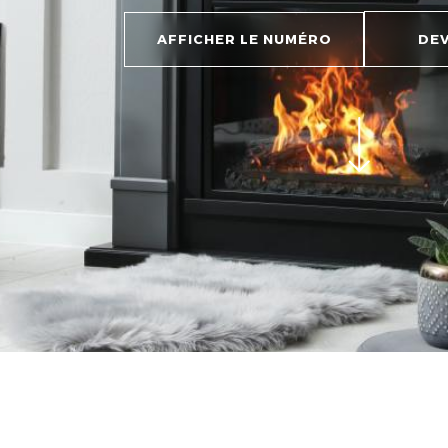
AFFICHER LE NUMÉRO
DEV