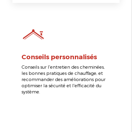
Conseils personnalisés
Conseils sur l'entretien des cheminées,
les bonnes pratiques de chauffage, et
recommander des améliorations pour
optimiser la sécurité et l'efficacité du
système.