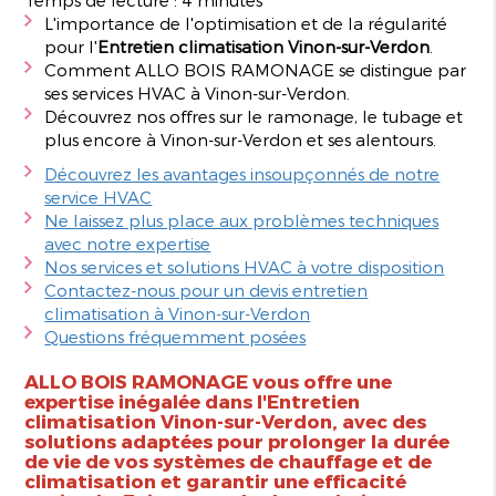
L'importance de l'optimisation et de la régularité
pour l'
Entretien climatisation Vinon-sur-Verdon
.
Comment ALLO BOIS RAMONAGE se distingue par
ses services HVAC à Vinon-sur-Verdon.
Découvrez nos offres sur le ramonage, le tubage et
plus encore à Vinon-sur-Verdon et ses alentours.
Découvrez les avantages insoupçonnés de notre
service HVAC
Ne laissez plus place aux problèmes techniques
avec notre expertise
Nos services et solutions HVAC à votre disposition
Contactez-nous pour un devis entretien
climatisation à Vinon-sur-Verdon
Questions fréquemment posées
ALLO BOIS RAMONAGE vous offre une
expertise inégalée dans l'
Entretien
climatisation Vinon-sur-Verdon
, avec des
solutions adaptées pour prolonger la durée
de vie de vos systèmes de chauffage et de
climatisation et garantir une efficacité