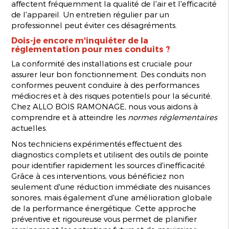
affectent fréquemment la qualité de l'air et l'efficacité
de l'appareil. Un entretien régulier par un
professionnel peut éviter ces désagréments.
Dois-je encore m'inquiéter de la
réglementation pour mes conduits ?
La conformité des installations est cruciale pour
assurer leur bon fonctionnement. Des conduits non
conformes peuvent conduire à des performances
médiocres et à des risques potentiels pour la sécurité.
Chez ALLO BOIS RAMONAGE, nous vous aidons à
comprendre et à atteindre les
normes réglementaires
actuelles.
Nos techniciens expérimentés effectuent des
diagnostics complets et utilisent des outils de pointe
pour identifier rapidement les sources d'inefficacité.
Grâce à ces interventions, vous bénéficiez non
seulement d'une réduction immédiate des nuisances
sonores, mais également d'une amélioration globale
de la performance énergétique. Cette approche
préventive et rigoureuse vous permet de planifier