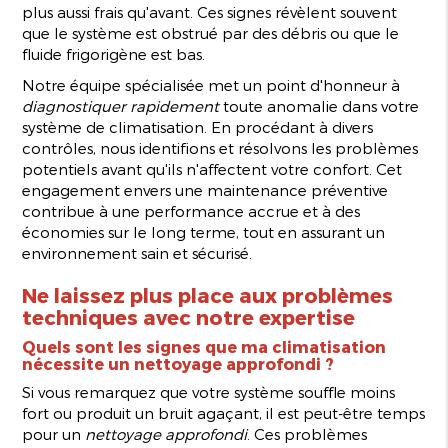
plus aussi frais qu'avant. Ces signes révèlent souvent
que le système est obstrué par des débris ou que le
fluide frigorigène est bas.
Notre équipe spécialisée met un point d'honneur à
diagnostiquer rapidement
toute anomalie dans votre
système de climatisation. En procédant à divers
contrôles, nous identifions et résolvons les problèmes
potentiels avant qu'ils n'affectent votre confort. Cet
engagement envers une maintenance préventive
contribue à une performance accrue et à des
économies sur le long terme, tout en assurant un
environnement sain et sécurisé.
Ne laissez plus place aux problèmes
techniques avec notre expertise
Quels sont les signes que ma climatisation
nécessite un nettoyage approfondi ?
Si vous remarquez que votre système souffle moins
fort ou produit un bruit agaçant, il est peut-être temps
pour un
nettoyage approfondi
. Ces problèmes