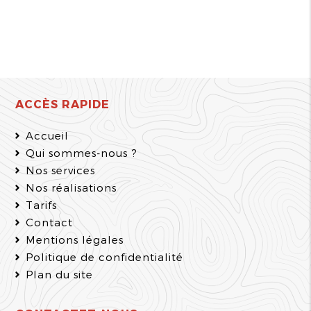
ACCÈS RAPIDE
Accueil
Qui sommes-nous ?
Nos services
Nos réalisations
Tarifs
Contact
Mentions légales
Politique de confidentialité
Plan du site