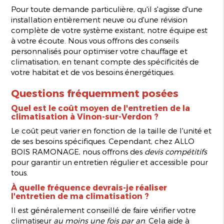
Pour toute demande particulière, qu'il s'agisse d'une
installation entièrement neuve ou d'une révision
complète de votre système existant, notre équipe est
à votre écoute. Nous vous offrons des conseils
personnalisés pour optimiser votre chauffage et
climatisation, en tenant compte des spécificités de
votre habitat et de vos besoins énergétiques.
Questions fréquemment posées
Quel est le coût moyen de l'entretien de la
climatisation à Vinon-sur-Verdon ?
Le coût peut varier en fonction de la taille de l'unité et
de ses besoins spécifiques. Cependant, chez ALLO
BOIS RAMONAGE, nous offrons des
devis compétitifs
pour garantir un entretien régulier et accessible pour
tous.
À quelle fréquence devrais-je réaliser
l'entretien de ma climatisation ?
Il est généralement conseillé de faire vérifier votre
climatiseur
au moins une fois par an
. Cela aide à