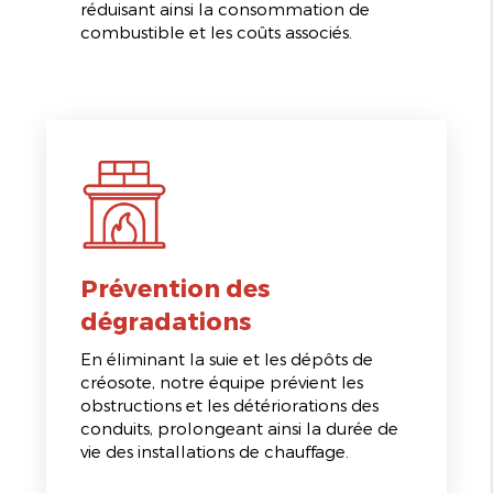
réduisant ainsi la consommation de
combustible et les coûts associés.
Prévention des
dégradations
En éliminant la suie et les dépôts de
créosote, notre équipe prévient les
obstructions et les détériorations des
conduits, prolongeant ainsi la durée de
vie des installations de chauffage.