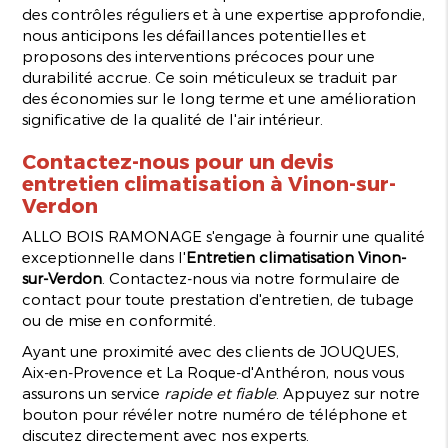
des contrôles réguliers et à une expertise approfondie,
nous anticipons les défaillances potentielles et
proposons des interventions précoces pour une
durabilité accrue. Ce soin méticuleux se traduit par
des économies sur le long terme et une amélioration
significative de la qualité de l'air intérieur.
Contactez-nous pour un devis
entretien climatisation à Vinon-sur-
Verdon
ALLO BOIS RAMONAGE s'engage à fournir une qualité
exceptionnelle dans l'
Entretien climatisation Vinon-
sur-Verdon
. Contactez-nous via notre formulaire de
contact pour toute prestation d'entretien, de tubage
ou de mise en conformité.
Ayant une proximité avec des clients de JOUQUES,
Aix-en-Provence et La Roque-d'Anthéron, nous vous
assurons un service
rapide et fiable
. Appuyez sur notre
bouton pour révéler notre numéro de téléphone et
discutez directement avec nos experts.