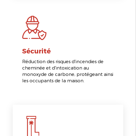
Sécurité
Réduction des risques d'incendies de
cheminée et d'intoxication au
monoxyde de carbone, protégeant ainsi
les occupants de la maison.