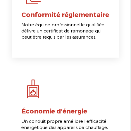
Conformité réglementaire
Notre équipe professionnelle qualifiée
délivre un certificat de ramonage qui
peut être requis par les assurances.
Économie d'énergie
Un conduit propre améliore l'efficacité
énergétique des appareils de chauffage,