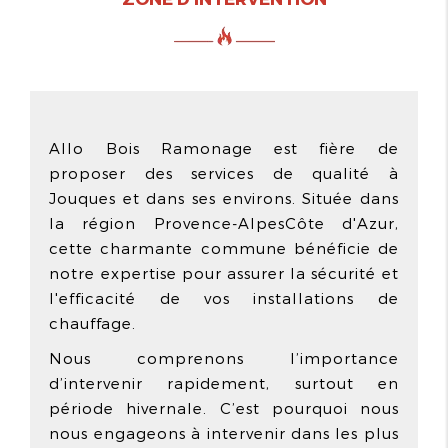
Allo Bois Ramonage est fière de
proposer des services de qualité à
Jouques et dans ses environs. Située dans
la région Provence-AlpesCôte d'Azur,
cette charmante commune bénéficie de
notre expertise pour assurer la sécurité et
l'efficacité de vos installations de
chauffage.
Nous comprenons l’importance
d’intervenir rapidement, surtout en
période hivernale. C’est pourquoi nous
nous engageons à intervenir dans les plus