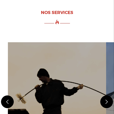
NOS SERVICES