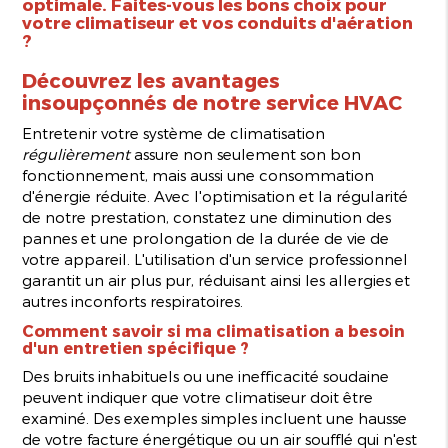
optimale. Faites-vous les bons choix pour
votre climatiseur et vos conduits d'aération
?
Découvrez les avantages
insoupçonnés de notre service HVAC
Entretenir votre système de climatisation
régulièrement
assure non seulement son bon
fonctionnement, mais aussi une consommation
d'énergie réduite. Avec l'optimisation et la régularité
de notre prestation, constatez une diminution des
pannes et une prolongation de la durée de vie de
votre appareil. L'utilisation d'un service professionnel
garantit un air plus pur, réduisant ainsi les allergies et
autres inconforts respiratoires.
Comment savoir si ma climatisation a besoin
d'un entretien spécifique ?
Des bruits inhabituels ou une inefficacité soudaine
peuvent indiquer que votre climatiseur doit être
examiné. Des exemples simples incluent une hausse
de votre facture énergétique ou un air soufflé qui n'est