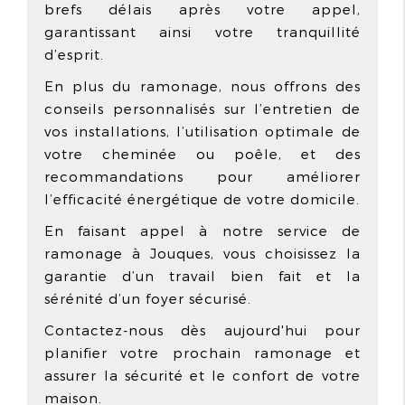
brefs délais après votre appel,
garantissant ainsi votre tranquillité
d’esprit.
En plus du ramonage, nous offrons des
conseils personnalisés sur l’entretien de
vos installations, l’utilisation optimale de
votre cheminée ou poêle, et des
recommandations pour améliorer
l’efficacité énergétique de votre domicile.
En faisant appel à notre service de
ramonage à Jouques, vous choisissez la
garantie d’un travail bien fait et la
sérénité d’un foyer sécurisé.
Contactez-nous dès aujourd'hui pour
planifier votre prochain ramonage et
assurer la sécurité et le confort de votre
maison.