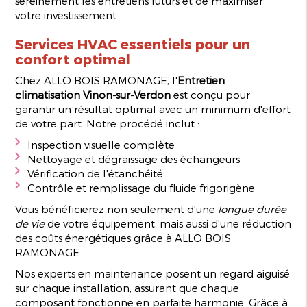
sereinement les entretiens futurs et de maximiser
votre investissement.
Services HVAC essentiels pour un
confort optimal
Chez ALLO BOIS RAMONAGE, l'
Entretien
climatisation Vinon-sur-Verdon
est conçu pour
garantir un résultat optimal avec un minimum d'effort
de votre part. Notre procédé inclut :
Inspection visuelle complète
Nettoyage et dégraissage des échangeurs
Vérification de l'étanchéité
Contrôle et remplissage du fluide frigorigène
Vous bénéficierez non seulement d'une
longue durée
de vie
de votre équipement, mais aussi d'une réduction
des coûts énergétiques grâce à ALLO BOIS
RAMONAGE.
Nos experts en maintenance posent un regard aiguisé
sur chaque installation, assurant que chaque
composant fonctionne en parfaite harmonie. Grâce à