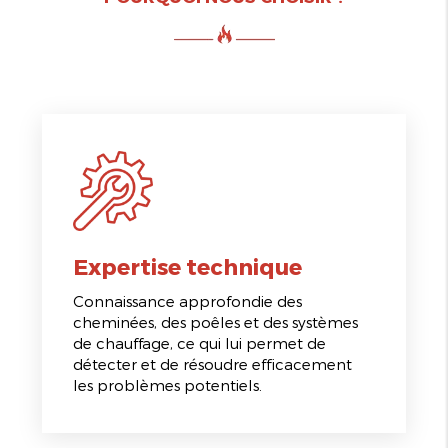
Expertise technique
Connaissance approfondie des
cheminées, des poêles et des systèmes
de chauffage, ce qui lui permet de
détecter et de résoudre efficacement
les problèmes potentiels.