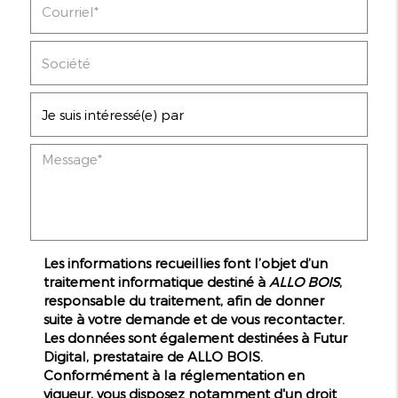
Les informations recueillies font l’objet d’un
traitement informatique destiné à
ALLO BOIS
,
responsable du traitement, afin de donner
suite à votre demande et de vous recontacter.
Les données sont également destinées à Futur
Digital, prestataire de ALLO BOIS.
Conformément à la réglementation en
vigueur, vous disposez notamment d'un droit