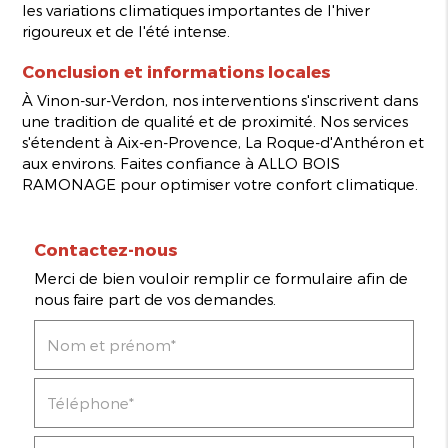
les variations climatiques importantes de l'hiver
rigoureux et de l'été intense.
Conclusion et informations locales
À Vinon-sur-Verdon, nos interventions s'inscrivent dans
une tradition de qualité et de proximité. Nos services
s'étendent à Aix-en-Provence, La Roque-d'Anthéron et
aux environs. Faites confiance à ALLO BOIS
RAMONAGE pour optimiser votre confort climatique.
Contactez-nous
Merci de bien vouloir remplir ce formulaire afin de
nous faire part de vos demandes.