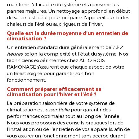
maintenir l'efficacité du système et à prévenir les
pannes majeures. Un nettoyage approfondi en début
de saison est idéal pour préparer l'appareil aux fortes
chaleurs de l'été ou aux rigueurs de l'hiver.
Quelle est la durée moyenne d'un entretien de
climatisation ?
Un entretien standard dure généralement de
1 à 2
heures
, selon la complexité et l'état du système. Nos
techniciens expérimentés chez ALLO BOIS
RAMONAGE s'assurent que chaque aspect de votre
unité est soigné pour garantir son bon
fonctionnement.
Comment préparer efficacement sa
climatisation pour l'hiver et l'été ?
La préparation saisonnière de votre système de
climatisation est
essentielle
pour garantir des
performances optimales tout au long de l'année.
Nous vous proposons des conseils pratiques lors de
l'installation ou de l'entretien de vos appareils, afin de
vous assurer un fonctionnement sans accroc durant