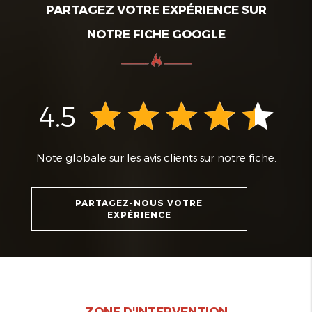
PARTAGEZ VOTRE EXPÉRIENCE SUR
NOTRE FICHE GOOGLE
4.5
Note globale sur les avis clients sur notre fiche.
PARTAGEZ-NOUS VOTRE
EXPÉRIENCE
ZONE D'INTERVENTION