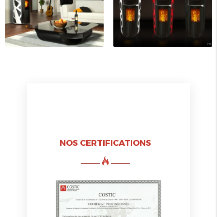
NOS CERTIFICATIONS