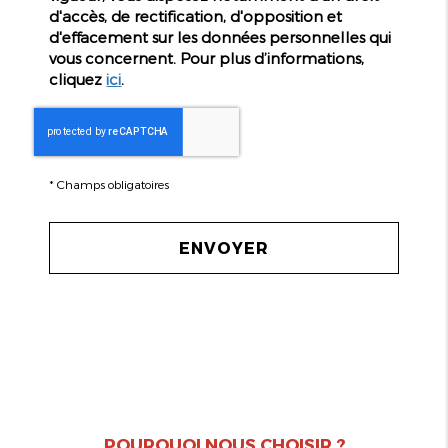
d'accès, de rectification, d'opposition et
d'effacement sur les données personnelles qui
vous concernent. Pour plus d’informations,
cliquez
ici
.
*
Champs obligatoires
POURQUOI NOUS CHOISIR ?