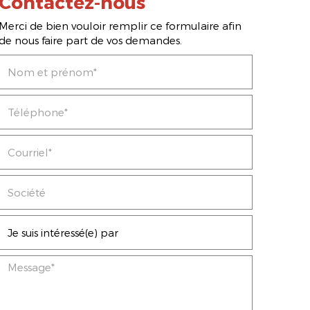
Contactez-nous
Merci de bien vouloir remplir ce formulaire afin
de nous faire part de vos demandes.