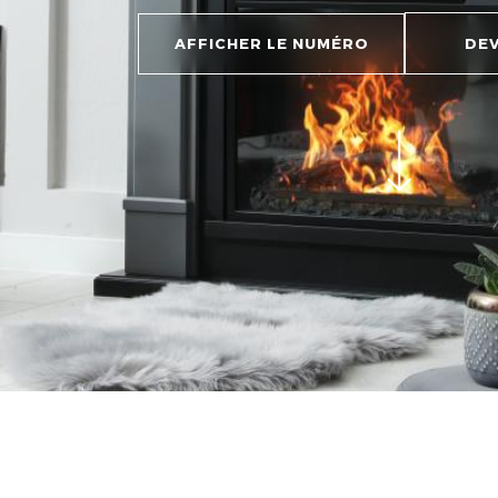
AFFICHER LE NUMÉRO
DEV