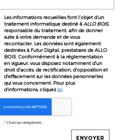
Les informations recueillies font l’objet d’un
traitement informatique destiné à
ALLO BOIS
,
responsable du traitement, afin de donner
suite à votre demande et de vous
recontacter. Les données sont également
destinées à Futur Digital, prestataire de ALLO
BOIS. Conformément à la réglementation
en vigueur, vous disposez notamment d'un
droit d'accès, de rectification, d'opposition et
d'effacement sur les données personnelles
qui vous concernent. Pour plus
d’informations, cliquez
ici
.
*
Champs obligatoires