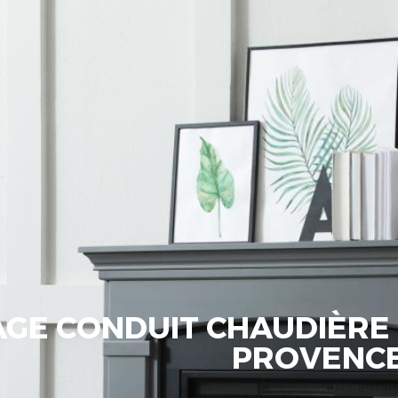
GE CONDUIT CHAUDIÈRE 
PROVENC