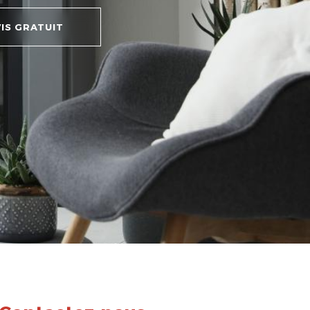
IS GRATUIT